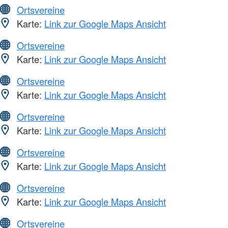
Ortsvereine
Karte:
Link zur Google Maps Ansicht
Ortsvereine
Karte:
Link zur Google Maps Ansicht
Ortsvereine
Karte:
Link zur Google Maps Ansicht
Ortsvereine
Karte:
Link zur Google Maps Ansicht
Ortsvereine
Karte:
Link zur Google Maps Ansicht
Ortsvereine
Karte:
Link zur Google Maps Ansicht
Ortsvereine