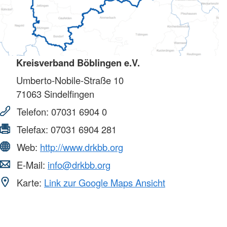
Kreisverband Böblingen e.V.
Umberto-Nobile-Straße 10
71063
Sindelfingen
Telefon:
07031 6904 0
Telefax:
07031 6904 281
Web:
http://www.drkbb.org
E-Mail:
info@drkbb.org
Karte:
Link zur Google Maps Ansicht