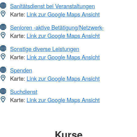
Sanitätsdienst bei Veranstaltungen
Karte:
Link zur Google Maps Ansicht
Senioren -aktive Betätigung/Netzwerk-
Karte:
Link zur Google Maps Ansicht
Sonstige diverse Leistungen
Karte:
Link zur Google Maps Ansicht
Spenden
Karte:
Link zur Google Maps Ansicht
Suchdienst
Karte:
Link zur Google Maps Ansicht
Kurse