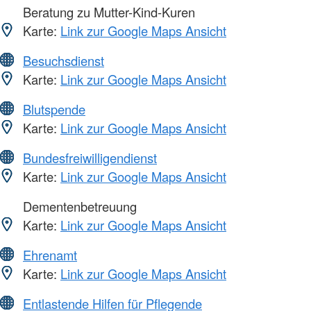
Beratung zu Mutter-Kind-Kuren
Karte:
Link zur Google Maps Ansicht
Besuchsdienst
Karte:
Link zur Google Maps Ansicht
Blutspende
Karte:
Link zur Google Maps Ansicht
Bundesfreiwilligendienst
Karte:
Link zur Google Maps Ansicht
Dementenbetreuung
Karte:
Link zur Google Maps Ansicht
Ehrenamt
Karte:
Link zur Google Maps Ansicht
Entlastende Hilfen für Pflegende