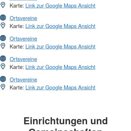
Karte:
Link zur Google Maps Ansicht
Ortsvereine
Karte:
Link zur Google Maps Ansicht
Ortsvereine
Karte:
Link zur Google Maps Ansicht
Ortsvereine
Karte:
Link zur Google Maps Ansicht
Ortsvereine
Karte:
Link zur Google Maps Ansicht
Einrichtungen und