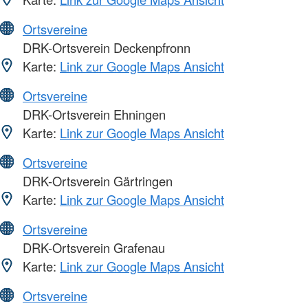
Ortsvereine
DRK-Ortsverein Deckenpfronn
Karte:
Link zur Google Maps Ansicht
Ortsvereine
DRK-Ortsverein Ehningen
Karte:
Link zur Google Maps Ansicht
Ortsvereine
DRK-Ortsverein Gärtringen
Karte:
Link zur Google Maps Ansicht
Ortsvereine
DRK-Ortsverein Grafenau
Karte:
Link zur Google Maps Ansicht
Ortsvereine