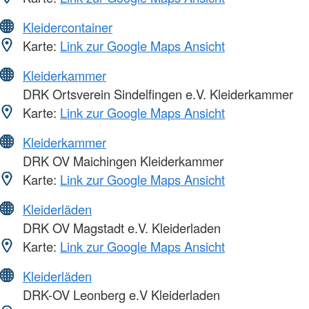
Kleidercontainer
Karte:
Link zur Google Maps Ansicht
Kleiderkammer
DRK Ortsverein Sindelfingen e.V. Kleiderkammer
Karte:
Link zur Google Maps Ansicht
Kleiderkammer
DRK OV Maichingen Kleiderkammer
Karte:
Link zur Google Maps Ansicht
Kleiderläden
DRK OV Magstadt e.V. Kleiderladen
Karte:
Link zur Google Maps Ansicht
Kleiderläden
DRK-OV Leonberg e.V Kleiderladen