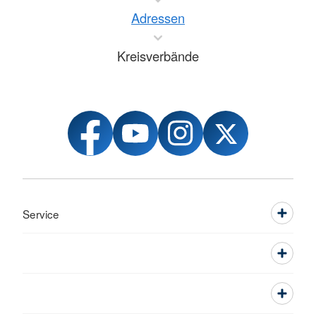
Adressen
Kreisverbände
Service