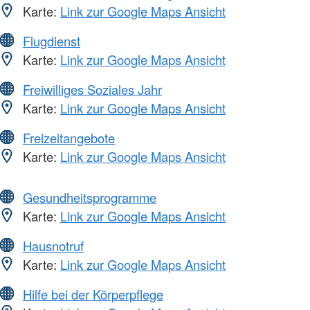
Karte:
Link zur Google Maps Ansicht
Flugdienst
Karte:
Link zur Google Maps Ansicht
Freiwilliges Soziales Jahr
Karte:
Link zur Google Maps Ansicht
Freizeitangebote
Karte:
Link zur Google Maps Ansicht
Gesundheitsprogramme
Karte:
Link zur Google Maps Ansicht
Hausnotruf
Karte:
Link zur Google Maps Ansicht
Hilfe bei der Körperpflege