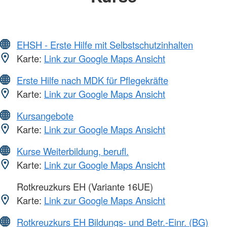
EHSH - Erste Hilfe mit Selbstschutzinhalten
Karte:
Link zur Google Maps Ansicht
Erste Hilfe nach MDK für Pflegekräfte
Karte:
Link zur Google Maps Ansicht
Kursangebote
Karte:
Link zur Google Maps Ansicht
Kurse Weiterbildung, berufl.
Karte:
Link zur Google Maps Ansicht
Rotkreuzkurs EH (Variante 16UE)
Karte:
Link zur Google Maps Ansicht
Rotkreuzkurs EH Bildungs- und Betr.-Einr. (BG)