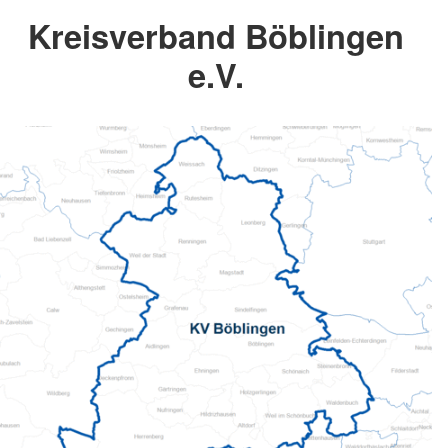
Kreisverband Böblingen
e.V.