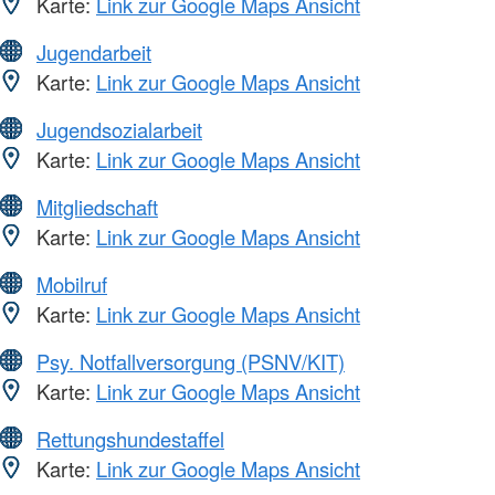
Karte:
Link zur Google Maps Ansicht
Jugendarbeit
Karte:
Link zur Google Maps Ansicht
Jugendsozialarbeit
Karte:
Link zur Google Maps Ansicht
Mitgliedschaft
Karte:
Link zur Google Maps Ansicht
Mobilruf
Karte:
Link zur Google Maps Ansicht
Psy. Notfallversorgung (PSNV/KIT)
Karte:
Link zur Google Maps Ansicht
Rettungshundestaffel
Karte:
Link zur Google Maps Ansicht