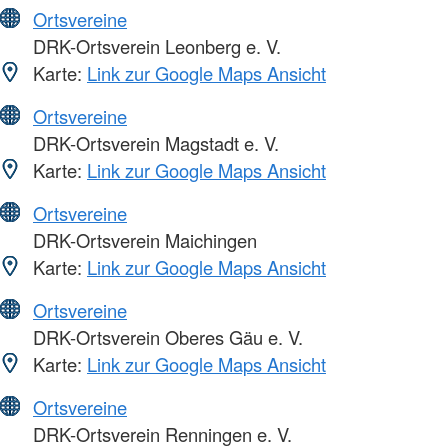
Ortsvereine
DRK-Ortsverein Leonberg e. V.
Karte:
Link zur Google Maps Ansicht
Ortsvereine
DRK-Ortsverein Magstadt e. V.
Karte:
Link zur Google Maps Ansicht
Ortsvereine
DRK-Ortsverein Maichingen
Karte:
Link zur Google Maps Ansicht
Ortsvereine
DRK-Ortsverein Oberes Gäu e. V.
Karte:
Link zur Google Maps Ansicht
Ortsvereine
DRK-Ortsverein Renningen e. V.