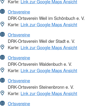
Karte:
Link zur Google Maps Ansicht
Ortsvereine
DRK-Ortsverein Weil im Schönbuch e. V.
Karte:
Link zur Google Maps Ansicht
Ortsvereine
DRK-Ortsverein Weil der Stadt e. V.
Karte:
Link zur Google Maps Ansicht
Ortsvereine
DRK-Ortsverein Waldenbuch e. V.
Karte:
Link zur Google Maps Ansicht
Ortsvereine
DRK-Ortsverein Steinenbronn e. V.
Karte:
Link zur Google Maps Ansicht
Ortsvereine