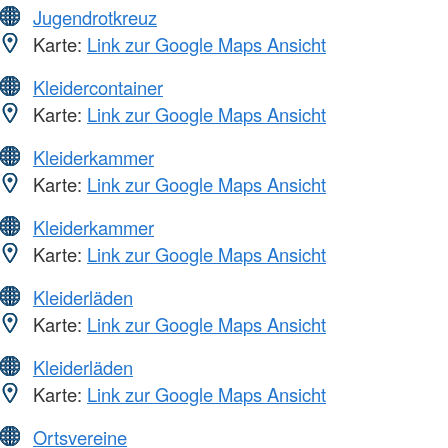
Jugendrotkreuz
Karte:
Link zur Google Maps Ansicht
Kleidercontainer
Karte:
Link zur Google Maps Ansicht
Kleiderkammer
Karte:
Link zur Google Maps Ansicht
Kleiderkammer
Karte:
Link zur Google Maps Ansicht
Kleiderläden
Karte:
Link zur Google Maps Ansicht
Kleiderläden
Karte:
Link zur Google Maps Ansicht
Ortsvereine