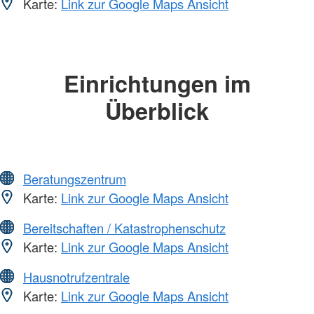
Karte:
Link zur Google Maps Ansicht
Einrichtungen im
Überblick
Beratungszentrum
Karte:
Link zur Google Maps Ansicht
Bereitschaften / Katastrophenschutz
Karte:
Link zur Google Maps Ansicht
Hausnotrufzentrale
Karte:
Link zur Google Maps Ansicht