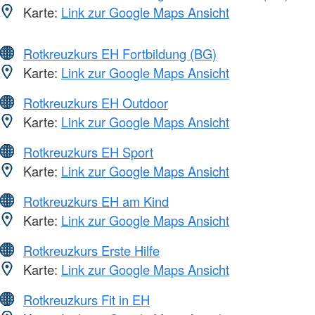
Karte:
Link zur Google Maps Ansicht
Rotkreuzkurs EH Fortbildung (BG)
Karte:
Link zur Google Maps Ansicht
Rotkreuzkurs EH Outdoor
Karte:
Link zur Google Maps Ansicht
Rotkreuzkurs EH Sport
Karte:
Link zur Google Maps Ansicht
Rotkreuzkurs EH am Kind
Karte:
Link zur Google Maps Ansicht
Rotkreuzkurs Erste Hilfe
Karte:
Link zur Google Maps Ansicht
Rotkreuzkurs Fit in EH