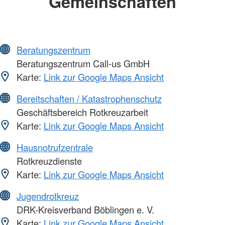
Gemeinschaften
Beratungszentrum
Beratungszentrum Call-us GmbH
Karte:
Link zur Google Maps Ansicht
Bereitschaften / Katastrophenschutz
Geschäftsbereich Rotkreuzarbeit
Karte:
Link zur Google Maps Ansicht
Hausnotrufzentrale
Rotkreuzdienste
Karte:
Link zur Google Maps Ansicht
Jugendrotkreuz
DRK-Kreisverband Böblingen e. V.
Karte:
Link zur Google Maps Ansicht