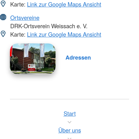
Karte:
Link zur Google Maps Ansicht
Ortsvereine
DRK-Ortsverein Weissach e. V.
Karte:
Link zur Google Maps Ansicht
Adressen
Start
Über uns