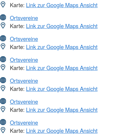
Karte:
Link zur Google Maps Ansicht
Ortsvereine
Karte:
Link zur Google Maps Ansicht
Ortsvereine
Karte:
Link zur Google Maps Ansicht
Ortsvereine
Karte:
Link zur Google Maps Ansicht
Ortsvereine
Karte:
Link zur Google Maps Ansicht
Ortsvereine
Karte:
Link zur Google Maps Ansicht
Ortsvereine
Karte:
Link zur Google Maps Ansicht