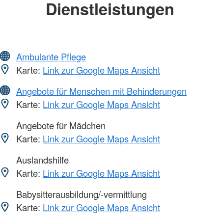
Dienstleistungen
Ambulante Pflege
Karte:
Link zur Google Maps Ansicht
Angebote für Menschen mit Behinderungen
Karte:
Link zur Google Maps Ansicht
Angebote für Mädchen
Karte:
Link zur Google Maps Ansicht
Auslandshilfe
Karte:
Link zur Google Maps Ansicht
Babysitterausbildung/-vermittlung
Karte:
Link zur Google Maps Ansicht