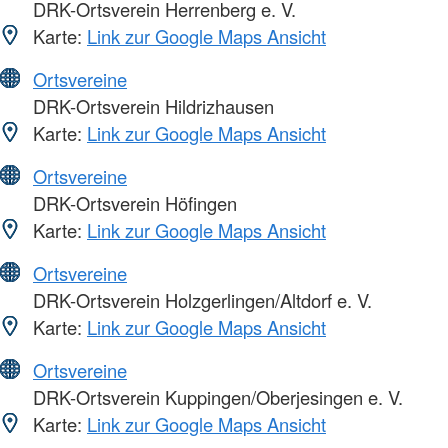
DRK-Ortsverein Herrenberg e. V.
Karte:
Link zur Google Maps Ansicht
Ortsvereine
DRK-Ortsverein Hildrizhausen
Karte:
Link zur Google Maps Ansicht
Ortsvereine
DRK-Ortsverein Höfingen
Karte:
Link zur Google Maps Ansicht
Ortsvereine
DRK-Ortsverein Holzgerlingen/Altdorf e. V.
Karte:
Link zur Google Maps Ansicht
Ortsvereine
DRK-Ortsverein Kuppingen/Oberjesingen e. V.
Karte:
Link zur Google Maps Ansicht