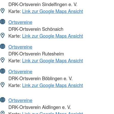
DRK-Ortsverein Sindelfingen e. V.
Karte:
Link zur Google Maps Ansicht
Ortsvereine
DRK-Ortsverein Schönaich
Karte:
Link zur Google Maps Ansicht
Ortsvereine
DRK-Ortsverein Rutesheim
Karte:
Link zur Google Maps Ansicht
Ortsvereine
DRK-Ortsverein Böblingen e. V.
Karte:
Link zur Google Maps Ansicht
Ortsvereine
DRK-Ortsverein Aidlingen e. V.
Karte:
Link zur Google Maps Ansicht