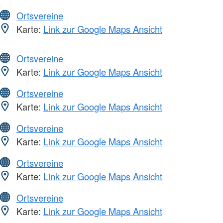
Ortsvereine
Karte:
Link zur Google Maps Ansicht
Ortsvereine
Karte:
Link zur Google Maps Ansicht
Ortsvereine
Karte:
Link zur Google Maps Ansicht
Ortsvereine
Karte:
Link zur Google Maps Ansicht
Ortsvereine
Karte:
Link zur Google Maps Ansicht
Ortsvereine
Karte:
Link zur Google Maps Ansicht