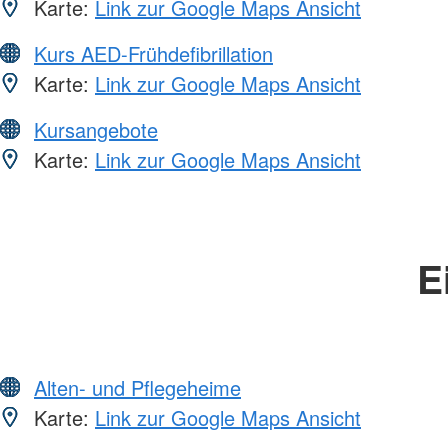
Karte:
Link zur Google Maps Ansicht
Kurs AED-Frühdefibrillation
Karte:
Link zur Google Maps Ansicht
Kursangebote
Karte:
Link zur Google Maps Ansicht
E
Alten- und Pflegeheime
Karte:
Link zur Google Maps Ansicht