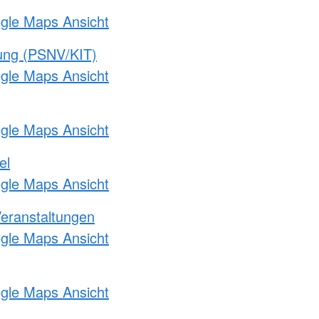
ogle Maps Ansicht
gung (PSNV/KIT)
ogle Maps Ansicht
ogle Maps Ansicht
el
ogle Maps Ansicht
Veranstaltungen
ogle Maps Ansicht
ogle Maps Ansicht