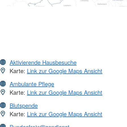
Aktivierende Hausbesuche
Karte:
Link zur Google Maps Ansicht
Ambulante Pflege
Karte:
Link zur Google Maps Ansicht
Blutspende
Karte:
Link zur Google Maps Ansicht
Bundesfreiwilligendienst