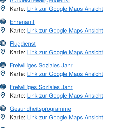
Karte:
Link zur Google Maps Ansicht
Ehrenamt
Karte:
Link zur Google Maps Ansicht
Flugdienst
Karte:
Link zur Google Maps Ansicht
Freiwilliges Soziales Jahr
Karte:
Link zur Google Maps Ansicht
Freiwilliges Soziales Jahr
Karte:
Link zur Google Maps Ansicht
Gesundheitsprogramme
Karte:
Link zur Google Maps Ansicht