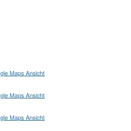
ogle Maps Ansicht
ogle Maps Ansicht
ogle Maps Ansicht