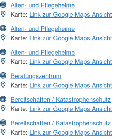
Alten- und Pflegeheime
Karte:
Link zur Google Maps Ansicht
Alten- und Pflegeheime
Karte:
Link zur Google Maps Ansicht
Alten- und Pflegeheime
Karte:
Link zur Google Maps Ansicht
Beratungszentrum
Karte:
Link zur Google Maps Ansicht
Bereitschaften / Katastrophenschutz
Karte:
Link zur Google Maps Ansicht
Bereitschaften / Katastrophenschutz
Karte:
Link zur Google Maps Ansicht