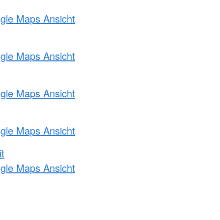
ogle Maps Ansicht
ogle Maps Ansicht
ogle Maps Ansicht
ogle Maps Ansicht
t
ogle Maps Ansicht