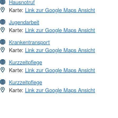
Hausnotruf
Karte:
Link zur Google Maps Ansicht
Jugendarbeit
Karte:
Link zur Google Maps Ansicht
Krankentransport
Karte:
Link zur Google Maps Ansicht
Kurzzeitpflege
Karte:
Link zur Google Maps Ansicht
Kurzzeitpflege
Karte:
Link zur Google Maps Ansicht