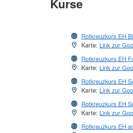
Kurse
Rotkreuzkurs EH Bi
Karte:
Link zur Go
Rotkreuzkurs EH Fo
Karte:
Link zur Go
Rotkreuzkurs EH S
Karte:
Link zur Go
Rotkreuzkurs EH S
Karte:
Link zur Go
Rotkreuzkurs EH a