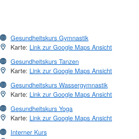
Gesundheitskurs Gymnastik
Karte:
Link zur Google Maps Ansicht
Gesundheitskurs Tanzen
Karte:
Link zur Google Maps Ansicht
Gesundheitskurs Wassergymnastik
Karte:
Link zur Google Maps Ansicht
Gesundheitskurs Yoga
Karte:
Link zur Google Maps Ansicht
Interner Kurs