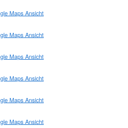
ogle Maps Ansicht
ogle Maps Ansicht
ogle Maps Ansicht
ogle Maps Ansicht
ogle Maps Ansicht
ogle Maps Ansicht