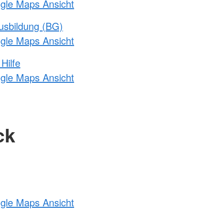
ogle Maps Ansicht
usbildung (BG)
ogle Maps Ansicht
Hilfe
ogle Maps Ansicht
ck
ogle Maps Ansicht