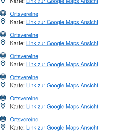
Karte:
Link zur Google Maps Ansicht
Ortsvereine
Karte:
Link zur Google Maps Ansicht
Ortsvereine
Karte:
Link zur Google Maps Ansicht
Ortsvereine
Karte:
Link zur Google Maps Ansicht
Ortsvereine
Karte:
Link zur Google Maps Ansicht
Ortsvereine
Karte:
Link zur Google Maps Ansicht
Ortsvereine
Karte:
Link zur Google Maps Ansicht