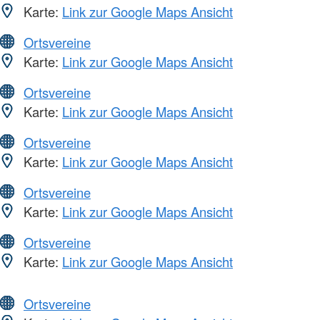
Karte:
Link zur Google Maps Ansicht
Ortsvereine
Karte:
Link zur Google Maps Ansicht
Ortsvereine
Karte:
Link zur Google Maps Ansicht
Ortsvereine
Karte:
Link zur Google Maps Ansicht
Ortsvereine
Karte:
Link zur Google Maps Ansicht
Ortsvereine
Karte:
Link zur Google Maps Ansicht
Ortsvereine