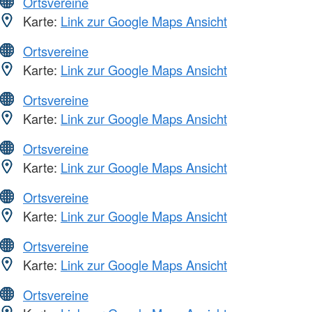
Ortsvereine
Karte:
Link zur Google Maps Ansicht
Ortsvereine
Karte:
Link zur Google Maps Ansicht
Ortsvereine
Karte:
Link zur Google Maps Ansicht
Ortsvereine
Karte:
Link zur Google Maps Ansicht
Ortsvereine
Karte:
Link zur Google Maps Ansicht
Ortsvereine
Karte:
Link zur Google Maps Ansicht
Ortsvereine