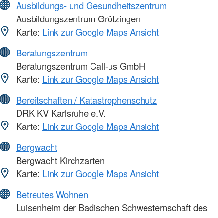
Ausbildungs- und Gesundheitszentrum
Ausbildungszentrum Grötzingen
Karte:
Link zur Google Maps Ansicht
Beratungszentrum
Beratungszentrum Call-us GmbH
Karte:
Link zur Google Maps Ansicht
Bereitschaften / Katastrophenschutz
DRK KV Karlsruhe e.V.
Karte:
Link zur Google Maps Ansicht
Bergwacht
Bergwacht Kirchzarten
Karte:
Link zur Google Maps Ansicht
Betreutes Wohnen
Luisenheim der Badischen Schwesternschaft des