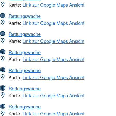
Karte:
Link zur Google Maps Ansicht
Rettungswache
Karte:
Link zur Google Maps Ansicht
Rettungswache
Karte:
Link zur Google Maps Ansicht
Rettungswache
Karte:
Link zur Google Maps Ansicht
Rettungswache
Karte:
Link zur Google Maps Ansicht
Rettungswache
Karte:
Link zur Google Maps Ansicht
Rettungswache
Karte:
Link zur Google Maps Ansicht