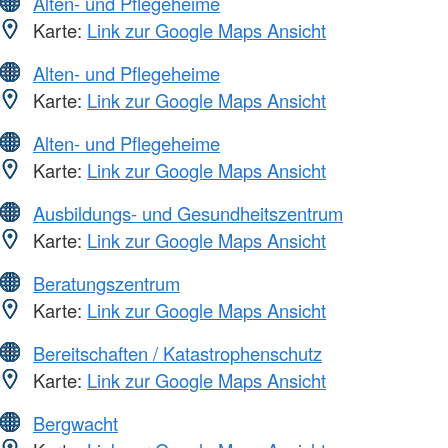
Alten- und Pflegeheime
Karte:
Link zur Google Maps Ansicht
Alten- und Pflegeheime
Karte:
Link zur Google Maps Ansicht
Alten- und Pflegeheime
Karte:
Link zur Google Maps Ansicht
Ausbildungs- und Gesundheitszentrum
Karte:
Link zur Google Maps Ansicht
Beratungszentrum
Karte:
Link zur Google Maps Ansicht
Bereitschaften / Katastrophenschutz
Karte:
Link zur Google Maps Ansicht
Bergwacht