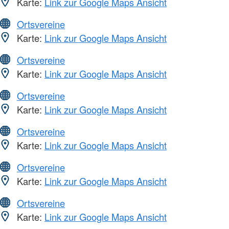
Karte:
Link zur Google Maps Ansicht
Ortsvereine
Karte:
Link zur Google Maps Ansicht
Ortsvereine
Karte:
Link zur Google Maps Ansicht
Ortsvereine
Karte:
Link zur Google Maps Ansicht
Ortsvereine
Karte:
Link zur Google Maps Ansicht
Ortsvereine
Karte:
Link zur Google Maps Ansicht
Ortsvereine
Karte:
Link zur Google Maps Ansicht