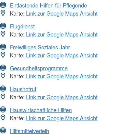
Entlastende Hilfen für Pflegende
Karte:
Link zur Google Maps Ansicht
Flugdienst
Karte:
Link zur Google Maps Ansicht
Freiwilliges Soziales Jahr
Karte:
Link zur Google Maps Ansicht
Gesundheitsprogramme
Karte:
Link zur Google Maps Ansicht
Hausnotruf
Karte:
Link zur Google Maps Ansicht
Hauswirtschaftliche Hilfen
Karte:
Link zur Google Maps Ansicht
Hilfsmittelverleih