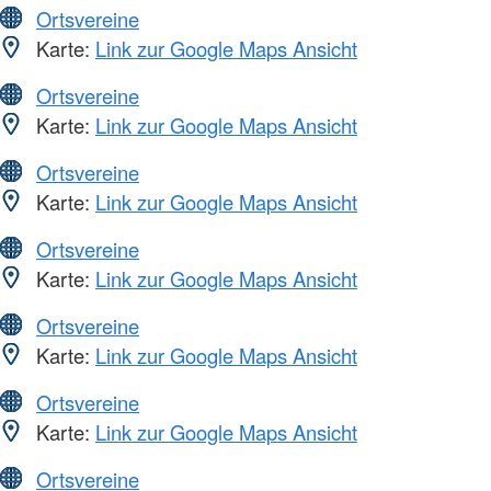
Ortsvereine
Karte:
Link zur Google Maps Ansicht
Ortsvereine
Karte:
Link zur Google Maps Ansicht
Ortsvereine
Karte:
Link zur Google Maps Ansicht
Ortsvereine
Karte:
Link zur Google Maps Ansicht
Ortsvereine
Karte:
Link zur Google Maps Ansicht
Ortsvereine
Karte:
Link zur Google Maps Ansicht
Ortsvereine