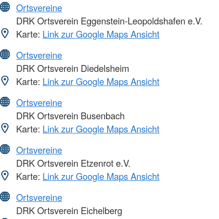
Ortsvereine
DRK Ortsverein Eggenstein-Leopoldshafen e.V.
Karte:
Link zur Google Maps Ansicht
Ortsvereine
DRK Ortsverein Diedelsheim
Karte:
Link zur Google Maps Ansicht
Ortsvereine
DRK Ortsverein Busenbach
Karte:
Link zur Google Maps Ansicht
Ortsvereine
DRK Ortsverein Etzenrot e.V.
Karte:
Link zur Google Maps Ansicht
Ortsvereine
DRK Ortsverein Eichelberg