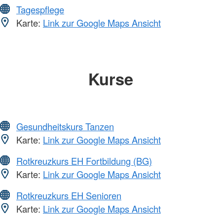
Tagespflege
Karte:
Link zur Google Maps Ansicht
Kurse
Gesundheitskurs Tanzen
Karte:
Link zur Google Maps Ansicht
Rotkreuzkurs EH Fortbildung (BG)
Karte:
Link zur Google Maps Ansicht
Rotkreuzkurs EH Senioren
Karte:
Link zur Google Maps Ansicht