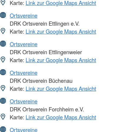
Karte:
Link zur Google Maps Ansicht
Ortsvereine
DRK Ortsverein Ettlingen e.V.
Karte:
Link zur Google Maps Ansicht
Ortsvereine
DRK Ortsverein Ettlingenweier
Karte:
Link zur Google Maps Ansicht
Ortsvereine
DRK Ortsverein Büchenau
Karte:
Link zur Google Maps Ansicht
Ortsvereine
DRK Ortsverein Forchheim e.V.
Karte:
Link zur Google Maps Ansicht
Ortsvereine