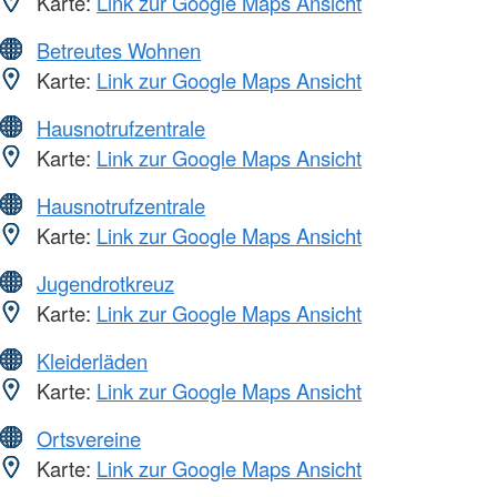
Karte:
Link zur Google Maps Ansicht
Betreutes Wohnen
Karte:
Link zur Google Maps Ansicht
Hausnotrufzentrale
Karte:
Link zur Google Maps Ansicht
Hausnotrufzentrale
Karte:
Link zur Google Maps Ansicht
Jugendrotkreuz
Karte:
Link zur Google Maps Ansicht
Kleiderläden
Karte:
Link zur Google Maps Ansicht
Ortsvereine
Karte:
Link zur Google Maps Ansicht