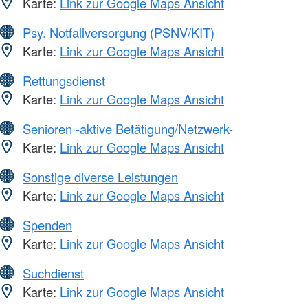
Karte:
Link zur Google Maps Ansicht
Psy. Notfallversorgung (PSNV/KIT)
Karte:
Link zur Google Maps Ansicht
Rettungsdienst
Karte:
Link zur Google Maps Ansicht
Senioren -aktive Betätigung/Netzwerk-
Karte:
Link zur Google Maps Ansicht
Sonstige diverse Leistungen
Karte:
Link zur Google Maps Ansicht
Spenden
Karte:
Link zur Google Maps Ansicht
Suchdienst
Karte:
Link zur Google Maps Ansicht