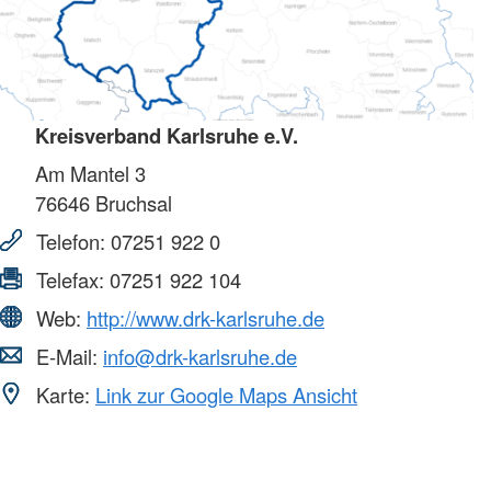
Kreisverband Karlsruhe e.V.
Am Mantel 3
76646
Bruchsal
Telefon:
07251 922 0
Telefax:
07251 922 104
Web:
http://www.drk-karlsruhe.de
E-Mail:
info@drk-karlsruhe.de
Karte:
Link zur Google Maps Ansicht