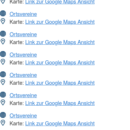
Karte:
Link zur Google Maps Ansicht
Ortsvereine
Karte:
Link zur Google Maps Ansicht
Ortsvereine
Karte:
Link zur Google Maps Ansicht
Ortsvereine
Karte:
Link zur Google Maps Ansicht
Ortsvereine
Karte:
Link zur Google Maps Ansicht
Ortsvereine
Karte:
Link zur Google Maps Ansicht
Ortsvereine
Karte:
Link zur Google Maps Ansicht