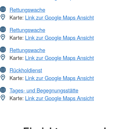
Rettungswache
Karte:
Link zur Google Maps Ansicht
Rettungswache
Karte:
Link zur Google Maps Ansicht
Rettungswache
Karte:
Link zur Google Maps Ansicht
Rückholdienst
Karte:
Link zur Google Maps Ansicht
Tages- und Begegnungsstätte
Karte:
Link zur Google Maps Ansicht