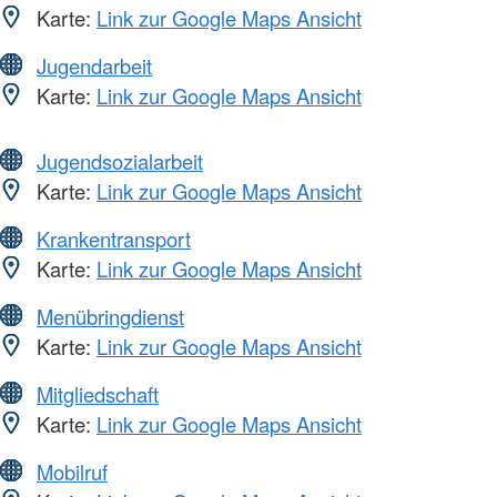
Karte:
Link zur Google Maps Ansicht
Jugendarbeit
Karte:
Link zur Google Maps Ansicht
Jugendsozialarbeit
Karte:
Link zur Google Maps Ansicht
Krankentransport
Karte:
Link zur Google Maps Ansicht
Menübringdienst
Karte:
Link zur Google Maps Ansicht
Mitgliedschaft
Karte:
Link zur Google Maps Ansicht
Mobilruf