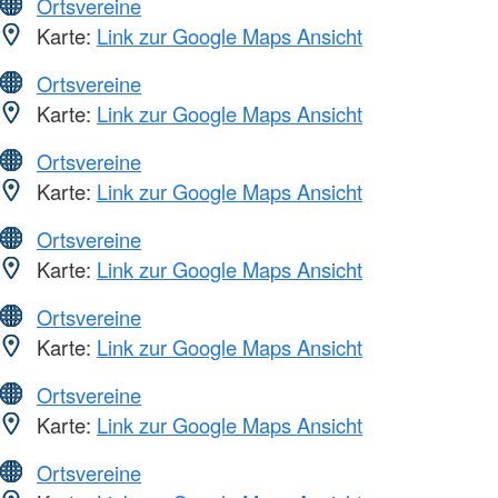
Ortsvereine
Karte:
Link zur Google Maps Ansicht
Ortsvereine
Karte:
Link zur Google Maps Ansicht
Ortsvereine
Karte:
Link zur Google Maps Ansicht
Ortsvereine
Karte:
Link zur Google Maps Ansicht
Ortsvereine
Karte:
Link zur Google Maps Ansicht
Ortsvereine
Karte:
Link zur Google Maps Ansicht
Ortsvereine