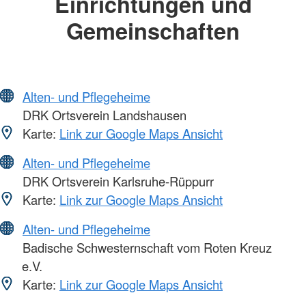
Einrichtungen und
Gemeinschaften
Alten- und Pflegeheime
DRK Ortsverein Landshausen
Karte:
Link zur Google Maps Ansicht
Alten- und Pflegeheime
DRK Ortsverein Karlsruhe-Rüppurr
Karte:
Link zur Google Maps Ansicht
Alten- und Pflegeheime
Badische Schwesternschaft vom Roten Kreuz
e.V.
Karte:
Link zur Google Maps Ansicht