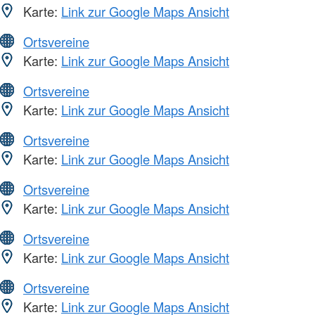
Karte:
Link zur Google Maps Ansicht
Ortsvereine
Karte:
Link zur Google Maps Ansicht
Ortsvereine
Karte:
Link zur Google Maps Ansicht
Ortsvereine
Karte:
Link zur Google Maps Ansicht
Ortsvereine
Karte:
Link zur Google Maps Ansicht
Ortsvereine
Karte:
Link zur Google Maps Ansicht
Ortsvereine
Karte:
Link zur Google Maps Ansicht