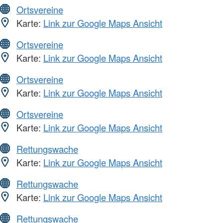
Ortsvereine
Karte:
Link zur Google Maps Ansicht
Ortsvereine
Karte:
Link zur Google Maps Ansicht
Ortsvereine
Karte:
Link zur Google Maps Ansicht
Ortsvereine
Karte:
Link zur Google Maps Ansicht
Rettungswache
Karte:
Link zur Google Maps Ansicht
Rettungswache
Karte:
Link zur Google Maps Ansicht
Rettungswache