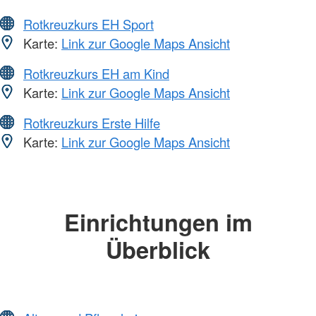
Rotkreuzkurs EH Sport
Karte:
Link zur Google Maps Ansicht
Rotkreuzkurs EH am Kind
Karte:
Link zur Google Maps Ansicht
Rotkreuzkurs Erste Hilfe
Karte:
Link zur Google Maps Ansicht
Einrichtungen im
Überblick