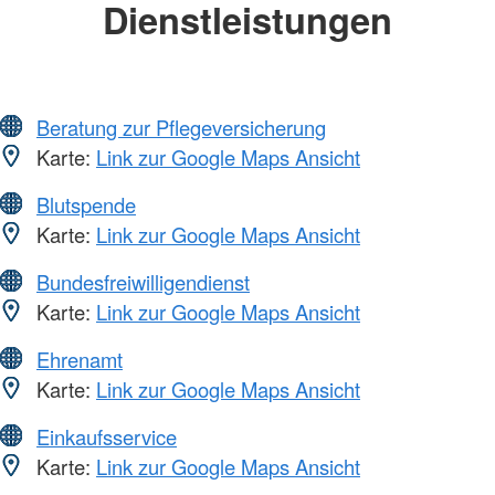
Dienstleistungen
Beratung zur Pflegeversicherung
Karte:
Link zur Google Maps Ansicht
Blutspende
Karte:
Link zur Google Maps Ansicht
Bundesfreiwilligendienst
Karte:
Link zur Google Maps Ansicht
Ehrenamt
Karte:
Link zur Google Maps Ansicht
Einkaufsservice
Karte:
Link zur Google Maps Ansicht