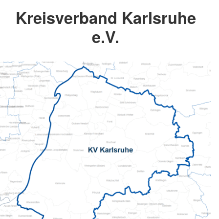
Kreisverband Karlsruhe
e.V.