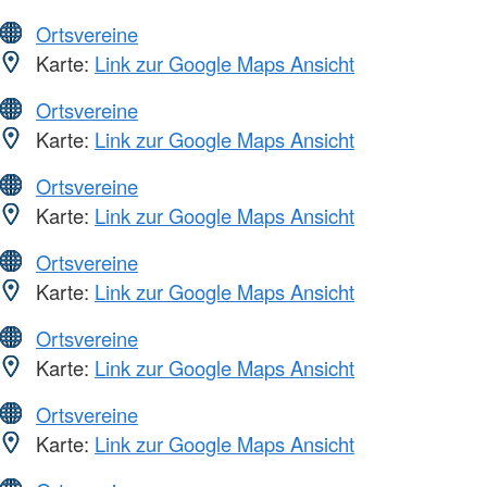
Ortsvereine
Karte:
Link zur Google Maps Ansicht
Ortsvereine
Karte:
Link zur Google Maps Ansicht
Ortsvereine
Karte:
Link zur Google Maps Ansicht
Ortsvereine
Karte:
Link zur Google Maps Ansicht
Ortsvereine
Karte:
Link zur Google Maps Ansicht
Ortsvereine
Karte:
Link zur Google Maps Ansicht