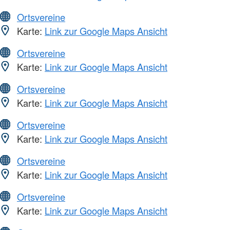
Ortsvereine
Karte:
Link zur Google Maps Ansicht
Ortsvereine
Karte:
Link zur Google Maps Ansicht
Ortsvereine
Karte:
Link zur Google Maps Ansicht
Ortsvereine
Karte:
Link zur Google Maps Ansicht
Ortsvereine
Karte:
Link zur Google Maps Ansicht
Ortsvereine
Karte:
Link zur Google Maps Ansicht