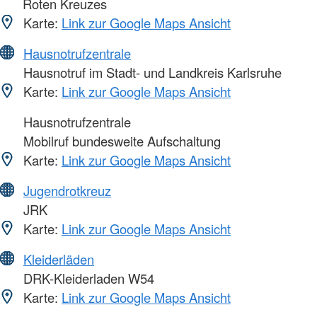
Roten Kreuzes
Karte:
Link zur Google Maps Ansicht
Hausnotrufzentrale
Hausnotruf im Stadt- und Landkreis Karlsruhe
Karte:
Link zur Google Maps Ansicht
Hausnotrufzentrale
Mobilruf bundesweite Aufschaltung
Karte:
Link zur Google Maps Ansicht
Jugendrotkreuz
JRK
Karte:
Link zur Google Maps Ansicht
Kleiderläden
DRK-Kleiderladen W54
Karte:
Link zur Google Maps Ansicht