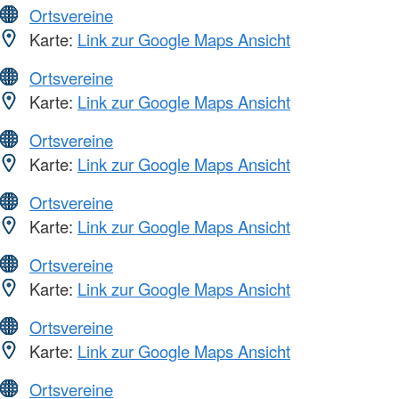
Ortsvereine
Karte:
Link zur Google Maps Ansicht
Ortsvereine
Karte:
Link zur Google Maps Ansicht
Ortsvereine
Karte:
Link zur Google Maps Ansicht
Ortsvereine
Karte:
Link zur Google Maps Ansicht
Ortsvereine
Karte:
Link zur Google Maps Ansicht
Ortsvereine
Karte:
Link zur Google Maps Ansicht
Ortsvereine