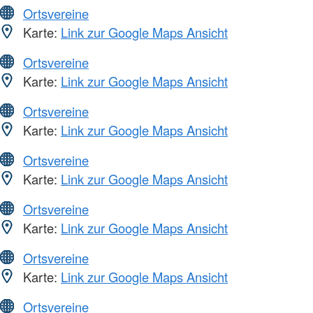
Ortsvereine
Karte:
Link zur Google Maps Ansicht
Ortsvereine
Karte:
Link zur Google Maps Ansicht
Ortsvereine
Karte:
Link zur Google Maps Ansicht
Ortsvereine
Karte:
Link zur Google Maps Ansicht
Ortsvereine
Karte:
Link zur Google Maps Ansicht
Ortsvereine
Karte:
Link zur Google Maps Ansicht
Ortsvereine