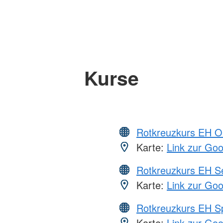
Kurse
Rotkreuzkurs EH O
Karte:
Link zur Go
Rotkreuzkurs EH S
Karte:
Link zur Go
Rotkreuzkurs EH S
Karte:
Link zur Go