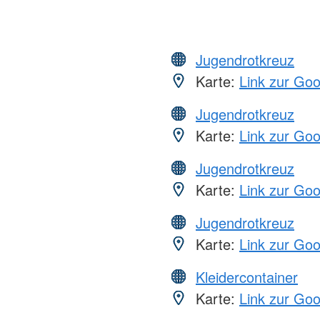
Jugendrotkreuz
Karte:
Link zur Go
Jugendrotkreuz
Karte:
Link zur Go
Jugendrotkreuz
Karte:
Link zur Go
Jugendrotkreuz
Karte:
Link zur Go
Kleidercontainer
Karte:
Link zur Go