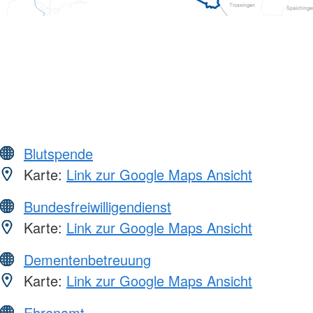
Blutspende
Karte:
Link zur Google Maps Ansicht
Bundesfreiwilligendienst
Karte:
Link zur Google Maps Ansicht
Dementenbetreuung
Karte:
Link zur Google Maps Ansicht
Ehrenamt