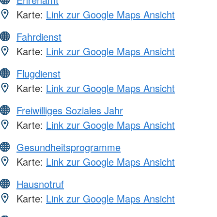
Karte:
Link zur Google Maps Ansicht
Fahrdienst
Karte:
Link zur Google Maps Ansicht
Flugdienst
Karte:
Link zur Google Maps Ansicht
Freiwilliges Soziales Jahr
Karte:
Link zur Google Maps Ansicht
Gesundheitsprogramme
Karte:
Link zur Google Maps Ansicht
Hausnotruf
Karte:
Link zur Google Maps Ansicht