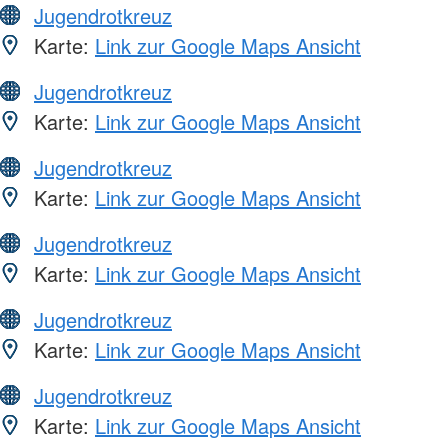
Jugendrotkreuz
Karte:
Link zur Google Maps Ansicht
Jugendrotkreuz
Karte:
Link zur Google Maps Ansicht
Jugendrotkreuz
Karte:
Link zur Google Maps Ansicht
Jugendrotkreuz
Karte:
Link zur Google Maps Ansicht
Jugendrotkreuz
Karte:
Link zur Google Maps Ansicht
Jugendrotkreuz
Karte:
Link zur Google Maps Ansicht