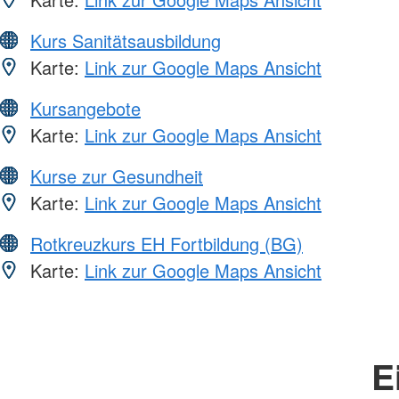
Kurs Sanitätsausbildung
Karte:
Link zur Google Maps Ansicht
Kursangebote
Karte:
Link zur Google Maps Ansicht
Kurse zur Gesundheit
Karte:
Link zur Google Maps Ansicht
Rotkreuzkurs EH Fortbildung (BG)
Karte:
Link zur Google Maps Ansicht
E