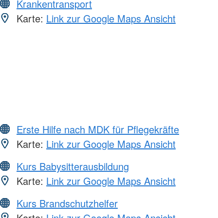
Krankentransport
Karte:
Link zur Google Maps Ansicht
Erste Hilfe nach MDK für Pflegekräfte
Karte:
Link zur Google Maps Ansicht
Kurs Babysitterausbildung
Karte:
Link zur Google Maps Ansicht
Kurs Brandschutzhelfer
Karte:
Link zur Google Maps Ansicht