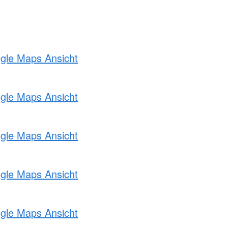
ogle Maps Ansicht
ogle Maps Ansicht
ogle Maps Ansicht
ogle Maps Ansicht
ogle Maps Ansicht