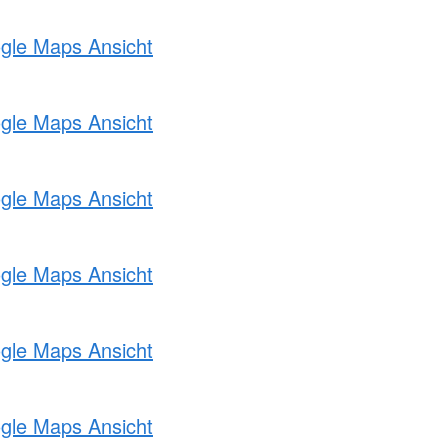
ogle Maps Ansicht
ogle Maps Ansicht
ogle Maps Ansicht
ogle Maps Ansicht
ogle Maps Ansicht
ogle Maps Ansicht