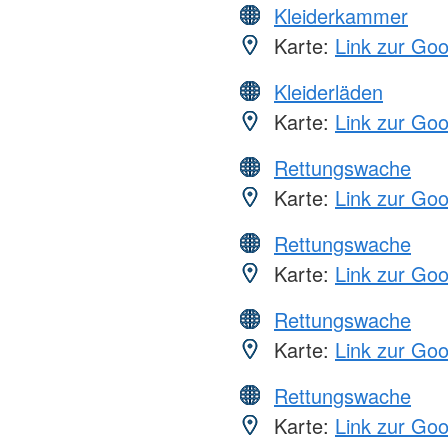
Kleiderkammer
Karte:
Link zur Go
Kleiderläden
Karte:
Link zur Go
Rettungswache
Karte:
Link zur Go
Rettungswache
Karte:
Link zur Go
Rettungswache
Karte:
Link zur Go
Rettungswache
Karte:
Link zur Go