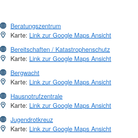
Beratungszentrum
Karte:
Link zur Google Maps Ansicht
Bereitschaften / Katastrophenschutz
Karte:
Link zur Google Maps Ansicht
Bergwacht
Karte:
Link zur Google Maps Ansicht
Hausnotrufzentrale
Karte:
Link zur Google Maps Ansicht
Jugendrotkreuz
Karte:
Link zur Google Maps Ansicht