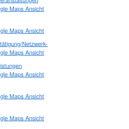
ogle Maps Ansicht
ogle Maps Ansicht
etätigung/Netzwerk-
ogle Maps Ansicht
eistungen
ogle Maps Ansicht
ogle Maps Ansicht
ogle Maps Ansicht