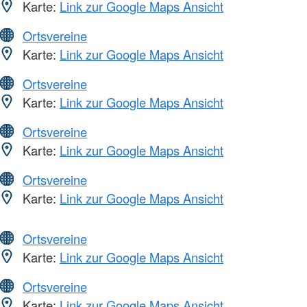
Karte:
Link zur Google Maps Ansicht
Ortsvereine
Karte:
Link zur Google Maps Ansicht
Ortsvereine
Karte:
Link zur Google Maps Ansicht
Ortsvereine
Karte:
Link zur Google Maps Ansicht
Ortsvereine
Karte:
Link zur Google Maps Ansicht
Ortsvereine
Karte:
Link zur Google Maps Ansicht
Ortsvereine
Karte:
Link zur Google Maps Ansicht