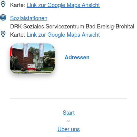
Karte:
Link zur Google Maps Ansicht
Sozialstationen
DRK-Soziales Servicezentrum Bad Breisig-Brohltal
Karte:
Link zur Google Maps Ansicht
Adressen
Start
Über uns