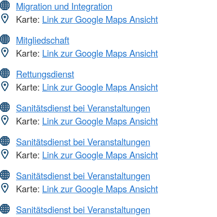
Migration und Integration
Karte:
Link zur Google Maps Ansicht
Mitgliedschaft
Karte:
Link zur Google Maps Ansicht
Rettungsdienst
Karte:
Link zur Google Maps Ansicht
Sanitätsdienst bei Veranstaltungen
Karte:
Link zur Google Maps Ansicht
Sanitätsdienst bei Veranstaltungen
Karte:
Link zur Google Maps Ansicht
Sanitätsdienst bei Veranstaltungen
Karte:
Link zur Google Maps Ansicht
Sanitätsdienst bei Veranstaltungen