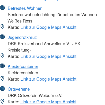
Betreutes Wohnen
Seniorenwohneinrichtung für betreutes Wohnen
Weißes Ross
Karte:
Link zur Google Maps Ansicht
Jugendrotkreuz
DRK-Kreisverband Ahrweiler e.V. -JRK-
Kreisleitung-
Karte:
Link zur Google Maps Ansicht
Kleidercontainer
Kleidercontainer
Karte:
Link zur Google Maps Ansicht
Ortsvereine
DRK Ortsverein Weibern e.V.
Karte:
Link zur Google Maps Ansicht