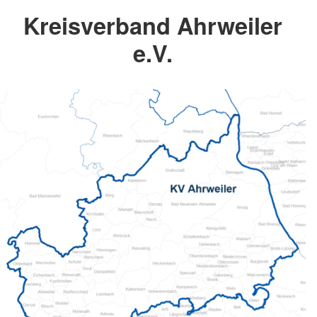
Kreisverband Ahrweiler
e.V.