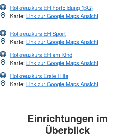
Rotkreuzkurs EH Fortbildung (BG)
Karte:
Link zur Google Maps Ansicht
Rotkreuzkurs EH Sport
Karte:
Link zur Google Maps Ansicht
Rotkreuzkurs EH am Kind
Karte:
Link zur Google Maps Ansicht
Rotkreuzkurs Erste Hilfe
Karte:
Link zur Google Maps Ansicht
Einrichtungen im
Überblick