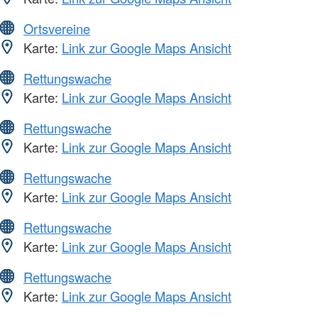
Ortsvereine
Karte:
Link zur Google Maps Ansicht
Rettungswache
Karte:
Link zur Google Maps Ansicht
Rettungswache
Karte:
Link zur Google Maps Ansicht
Rettungswache
Karte:
Link zur Google Maps Ansicht
Rettungswache
Karte:
Link zur Google Maps Ansicht
Rettungswache
Karte:
Link zur Google Maps Ansicht