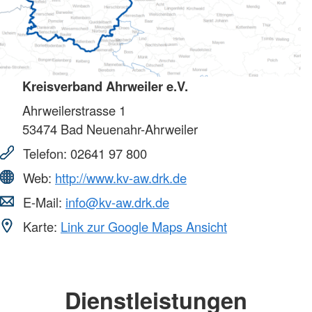
Kreisverband Ahrweiler e.V.
Ahrweilerstrasse 1
53474
Bad Neuenahr-Ahrweiler
Telefon:
02641 97 800
Web:
http://www.kv-aw.drk.de
E-Mail:
info@kv-aw.drk.de
Karte:
Link zur Google Maps Ansicht
Dienstleistungen