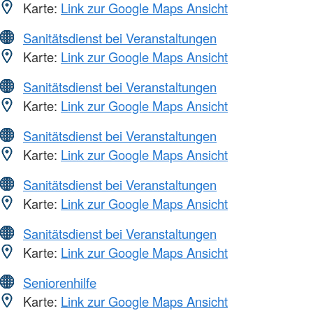
Karte:
Link zur Google Maps Ansicht
Sanitätsdienst bei Veranstaltungen
Karte:
Link zur Google Maps Ansicht
Sanitätsdienst bei Veranstaltungen
Karte:
Link zur Google Maps Ansicht
Sanitätsdienst bei Veranstaltungen
Karte:
Link zur Google Maps Ansicht
Sanitätsdienst bei Veranstaltungen
Karte:
Link zur Google Maps Ansicht
Sanitätsdienst bei Veranstaltungen
Karte:
Link zur Google Maps Ansicht
Seniorenhilfe
Karte:
Link zur Google Maps Ansicht