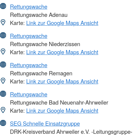
Rettungswache
Rettungswache Adenau
Karte:
Link zur Google Maps Ansicht
Rettungswache
Rettungswache Niederzissen
Karte:
Link zur Google Maps Ansicht
Rettungswache
Rettungswache Remagen
Karte:
Link zur Google Maps Ansicht
Rettungswache
Rettungswache Bad Neuenahr-Ahrweiler
Karte:
Link zur Google Maps Ansicht
SEG Schnelle Einsatzgruppe
DRK-Kreisverband Ahrweiler e.V. -Leitungsgruppe-