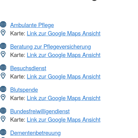
Ambulante Pflege
Karte:
Link zur Google Maps Ansicht
Beratung zur Pflegeversicherung
Karte:
Link zur Google Maps Ansicht
Besuchsdienst
Karte:
Link zur Google Maps Ansicht
Blutspende
Karte:
Link zur Google Maps Ansicht
Bundesfreiwilligendienst
Karte:
Link zur Google Maps Ansicht
Dementenbetreuung