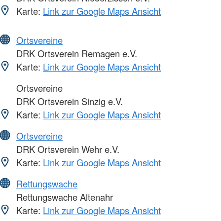
Karte:
Link zur Google Maps Ansicht
Ortsvereine
DRK Ortsverein Remagen e.V.
Karte:
Link zur Google Maps Ansicht
Ortsvereine
DRK Ortsverein Sinzig e.V.
Karte:
Link zur Google Maps Ansicht
Ortsvereine
DRK Ortsverein Wehr e.V.
Karte:
Link zur Google Maps Ansicht
Rettungswache
Rettungswache Altenahr
Karte:
Link zur Google Maps Ansicht