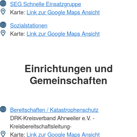
SEG Schnelle Einsatzgruppe
Karte:
Link zur Google Maps Ansicht
Sozialstationen
Karte:
Link zur Google Maps Ansicht
Einrichtungen und
Gemeinschaften
Bereitschaften / Katastrophenschutz
DRK-Kreisverband Ahrweiler e.V. -
Kreisbereitschaftsleitung-
Karte:
Link zur Google Maps Ansicht