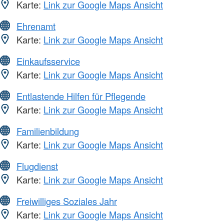
Karte:
Link zur Google Maps Ansicht
Ehrenamt
Karte:
Link zur Google Maps Ansicht
Einkaufsservice
Karte:
Link zur Google Maps Ansicht
Entlastende Hilfen für Pflegende
Karte:
Link zur Google Maps Ansicht
Familienbildung
Karte:
Link zur Google Maps Ansicht
Flugdienst
Karte:
Link zur Google Maps Ansicht
Freiwilliges Soziales Jahr
Karte:
Link zur Google Maps Ansicht