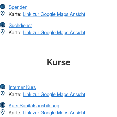
Spenden
Karte:
Link zur Google Maps Ansicht
Suchdienst
Karte:
Link zur Google Maps Ansicht
Kurse
Interner Kurs
Karte:
Link zur Google Maps Ansicht
Kurs Sanitätsausbildung
Karte:
Link zur Google Maps Ansicht