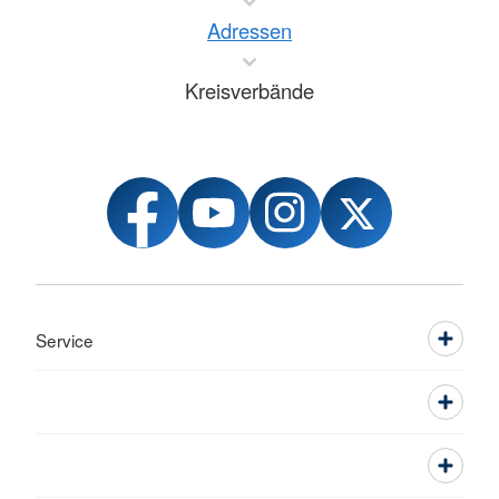
Adressen
Kreisverbände
Service