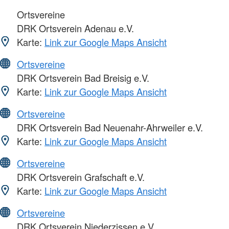
Ortsvereine
DRK Ortsverein Adenau e.V.
Karte:
Link zur Google Maps Ansicht
Ortsvereine
DRK Ortsverein Bad Breisig e.V.
Karte:
Link zur Google Maps Ansicht
Ortsvereine
DRK Ortsverein Bad Neuenahr-Ahrweiler e.V.
Karte:
Link zur Google Maps Ansicht
Ortsvereine
DRK Ortsverein Grafschaft e.V.
Karte:
Link zur Google Maps Ansicht
Ortsvereine
DRK Ortsverein Niederzissen e.V.