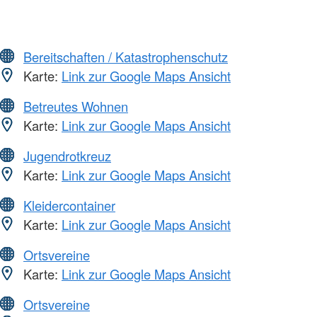
Bereitschaften / Katastrophenschutz
Karte:
Link zur Google Maps Ansicht
Betreutes Wohnen
Karte:
Link zur Google Maps Ansicht
Jugendrotkreuz
Karte:
Link zur Google Maps Ansicht
Kleidercontainer
Karte:
Link zur Google Maps Ansicht
Ortsvereine
Karte:
Link zur Google Maps Ansicht
Ortsvereine