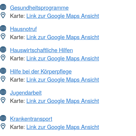
Gesundheitsprogramme
Karte:
Link zur Google Maps Ansicht
Hausnotruf
Karte:
Link zur Google Maps Ansicht
Hauswirtschaftliche Hilfen
Karte:
Link zur Google Maps Ansicht
Hilfe bei der Körperpflege
Karte:
Link zur Google Maps Ansicht
Jugendarbeit
Karte:
Link zur Google Maps Ansicht
Krankentransport
Karte:
Link zur Google Maps Ansicht