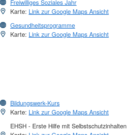
Freiwilliges Soziales Jahr
Karte:
Link zur Google Maps Ansicht
Gesundheitsprogramme
Karte:
Link zur Google Maps Ansicht
Bildungswerk-Kurs
Karte:
Link zur Google Maps Ansicht
EHSH - Erste Hilfe mit Selbstschutzinhalten
Karte:
Link zur Google Maps Ansicht