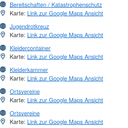
Bereitschaften / Katastrophenschutz
Karte:
Link zur Google Maps Ansicht
Jugendrotkreuz
Karte:
Link zur Google Maps Ansicht
Kleidercontainer
Karte:
Link zur Google Maps Ansicht
Kleiderkammer
Karte:
Link zur Google Maps Ansicht
Ortsvereine
Karte:
Link zur Google Maps Ansicht
Ortsvereine
Karte:
Link zur Google Maps Ansicht