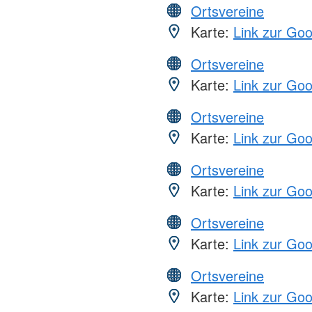
Ortsvereine
Karte:
Link zur Go
Ortsvereine
Karte:
Link zur Go
Ortsvereine
Karte:
Link zur Go
Ortsvereine
Karte:
Link zur Go
Ortsvereine
Karte:
Link zur Go
Ortsvereine
Karte:
Link zur Go