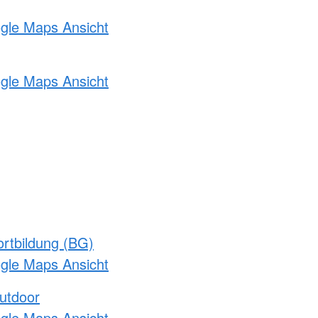
ogle Maps Ansicht
ogle Maps Ansicht
rtbildung (BG)
ogle Maps Ansicht
utdoor
ogle Maps Ansicht