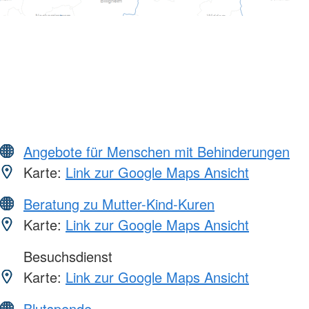
Angebote für Menschen mit Behinderungen
Karte:
Link zur Google Maps Ansicht
Beratung zu Mutter-Kind-Kuren
Karte:
Link zur Google Maps Ansicht
Besuchsdienst
Karte:
Link zur Google Maps Ansicht
Blutspende