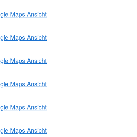
ogle Maps Ansicht
ogle Maps Ansicht
ogle Maps Ansicht
ogle Maps Ansicht
ogle Maps Ansicht
ogle Maps Ansicht