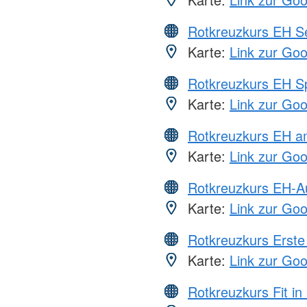
Rotkreuzkurs EH S
Karte:
Link zur Go
Rotkreuzkurs EH S
Karte:
Link zur Go
Rotkreuzkurs EH a
Karte:
Link zur Go
Rotkreuzkurs EH-A
Karte:
Link zur Go
Rotkreuzkurs Erste 
Karte:
Link zur Go
Rotkreuzkurs Fit in