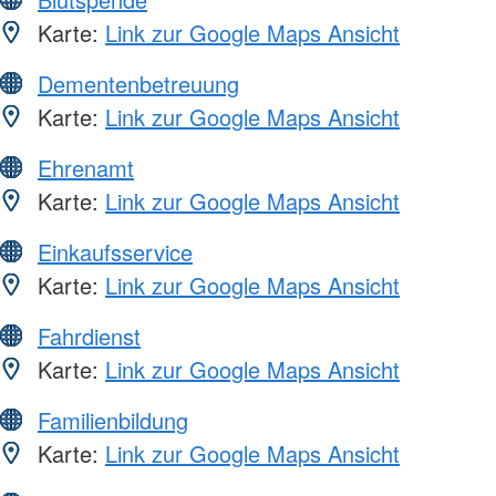
Karte:
Link zur Google Maps Ansicht
Dementenbetreuung
Karte:
Link zur Google Maps Ansicht
Ehrenamt
Karte:
Link zur Google Maps Ansicht
Einkaufsservice
Karte:
Link zur Google Maps Ansicht
Fahrdienst
Karte:
Link zur Google Maps Ansicht
Familienbildung
Karte:
Link zur Google Maps Ansicht