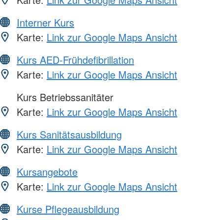
Interner Kurs
Karte:
Link zur Google Maps Ansicht
Kurs AED-Frühdefibrillation
Karte:
Link zur Google Maps Ansicht
Kurs Betriebssanitäter
Karte:
Link zur Google Maps Ansicht
Kurs Sanitätsausbildung
Karte:
Link zur Google Maps Ansicht
Kursangebote
Karte:
Link zur Google Maps Ansicht
Kurse Pflegeausbildung