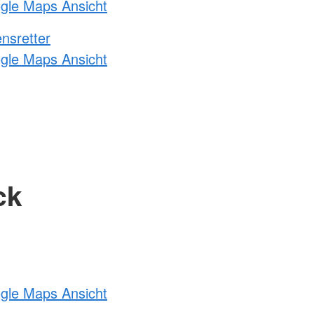
ogle Maps Ansicht
nsretter
ogle Maps Ansicht
ck
ogle Maps Ansicht