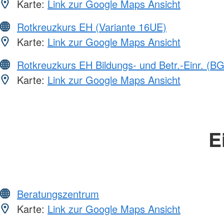
Karte:
Link zur Google Maps Ansicht
Rotkreuzkurs EH (Variante 16UE)
Karte:
Link zur Google Maps Ansicht
Rotkreuzkurs EH Bildungs- und Betr.-Einr. (BG
Karte:
Link zur Google Maps Ansicht
E
Beratungszentrum
Karte:
Link zur Google Maps Ansicht