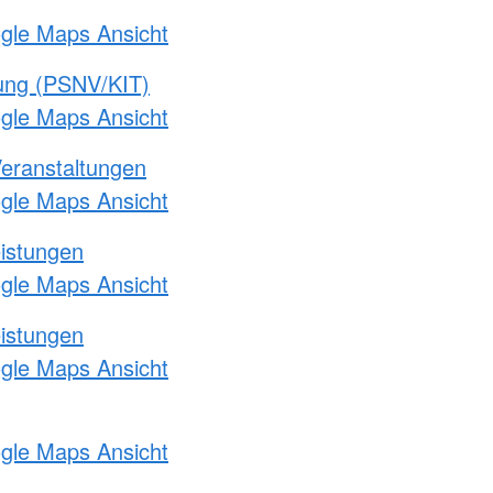
ogle Maps Ansicht
gung (PSNV/KIT)
ogle Maps Ansicht
Veranstaltungen
ogle Maps Ansicht
eistungen
ogle Maps Ansicht
eistungen
ogle Maps Ansicht
ogle Maps Ansicht