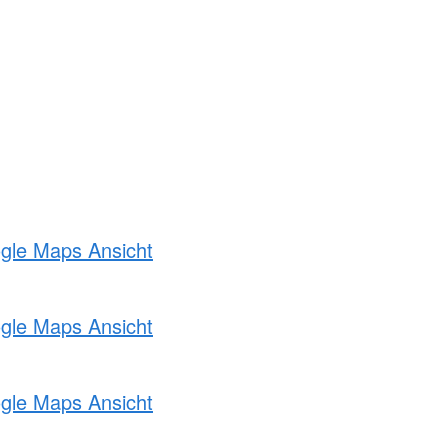
ogle Maps Ansicht
ogle Maps Ansicht
ogle Maps Ansicht