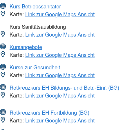
Kurs Betriebssanitäter
Karte:
Link zur Google Maps Ansicht
Kurs Sanitätsausbildung
Karte:
Link zur Google Maps Ansicht
Kursangebote
Karte:
Link zur Google Maps Ansicht
Kurse zur Gesundheit
Karte:
Link zur Google Maps Ansicht
Rotkreuzkurs EH Bildungs- und Betr.-Einr. (BG)
Karte:
Link zur Google Maps Ansicht
Rotkreuzkurs EH Fortbildung (BG)
Karte:
Link zur Google Maps Ansicht