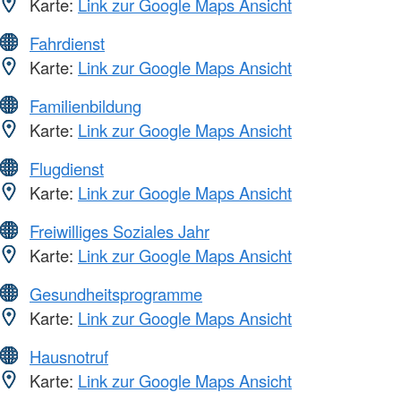
Karte:
Link zur Google Maps Ansicht
Fahrdienst
Karte:
Link zur Google Maps Ansicht
Familienbildung
Karte:
Link zur Google Maps Ansicht
Flugdienst
Karte:
Link zur Google Maps Ansicht
Freiwilliges Soziales Jahr
Karte:
Link zur Google Maps Ansicht
Gesundheitsprogramme
Karte:
Link zur Google Maps Ansicht
Hausnotruf
Karte:
Link zur Google Maps Ansicht