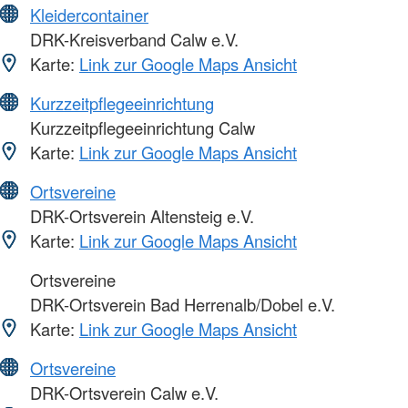
Kleidercontainer
DRK-Kreisverband Calw e.V.
Karte:
Link zur Google Maps Ansicht
Kurzzeitpflegeeinrichtung
Kurzzeitpflegeeinrichtung Calw
Karte:
Link zur Google Maps Ansicht
Ortsvereine
DRK-Ortsverein Altensteig e.V.
Karte:
Link zur Google Maps Ansicht
Ortsvereine
DRK-Ortsverein Bad Herrenalb/Dobel e.V.
Karte:
Link zur Google Maps Ansicht
Ortsvereine
DRK-Ortsverein Calw e.V.