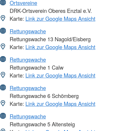
Ortsvereine
DRK-Ortsverein Oberes Enztal e.V.
Karte:
Link zur Google Maps Ansicht
Rettungswache
Rettungswache 13 Nagold/Eisberg
Karte:
Link zur Google Maps Ansicht
Rettungswache
Rettungswache 1 Calw
Karte:
Link zur Google Maps Ansicht
Rettungswache
Rettungswache 6 Schömberg
Karte:
Link zur Google Maps Ansicht
Rettungswache
Rettungswache 5 Altensteig