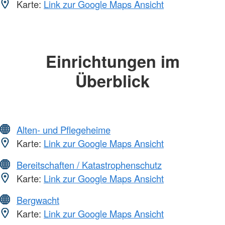
Karte:
Link zur Google Maps Ansicht
Einrichtungen im
Überblick
Alten- und Pflegeheime
Karte:
Link zur Google Maps Ansicht
Bereitschaften / Katastrophenschutz
Karte:
Link zur Google Maps Ansicht
Bergwacht
Karte:
Link zur Google Maps Ansicht