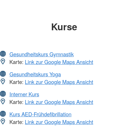
Kurse
Gesundheitskurs Gymnastik
Karte:
Link zur Google Maps Ansicht
Gesundheitskurs Yoga
Karte:
Link zur Google Maps Ansicht
Interner Kurs
Karte:
Link zur Google Maps Ansicht
Kurs AED-Frühdefibrillation
Karte:
Link zur Google Maps Ansicht