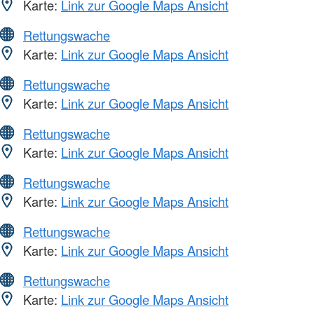
Karte:
Link zur Google Maps Ansicht
Rettungswache
Karte:
Link zur Google Maps Ansicht
Rettungswache
Karte:
Link zur Google Maps Ansicht
Rettungswache
Karte:
Link zur Google Maps Ansicht
Rettungswache
Karte:
Link zur Google Maps Ansicht
Rettungswache
Karte:
Link zur Google Maps Ansicht
Rettungswache
Karte:
Link zur Google Maps Ansicht