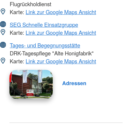
Flugrückholdienst
Karte:
Link zur Google Maps Ansicht
SEG Schnelle Einsatzgruppe
Karte:
Link zur Google Maps Ansicht
Tages- und Begegnungsstätte
DRK-Tagespflege "Alte Honigfabrik"
Karte:
Link zur Google Maps Ansicht
Adressen