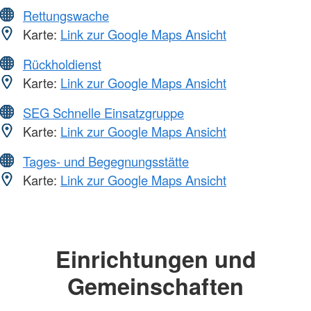
Rettungswache
Karte:
Link zur Google Maps Ansicht
Rückholdienst
Karte:
Link zur Google Maps Ansicht
SEG Schnelle Einsatzgruppe
Karte:
Link zur Google Maps Ansicht
Tages- und Begegnungsstätte
Karte:
Link zur Google Maps Ansicht
Einrichtungen und
Gemeinschaften