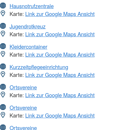
Hausnotrufzentrale
Karte:
Link zur Google Maps Ansicht
Jugendrotkreuz
Karte:
Link zur Google Maps Ansicht
Kleidercontainer
Karte:
Link zur Google Maps Ansicht
Kurzzeitpflegeeinrichtung
Karte:
Link zur Google Maps Ansicht
Ortsvereine
Karte:
Link zur Google Maps Ansicht
Ortsvereine
Karte:
Link zur Google Maps Ansicht
Ortsvereine