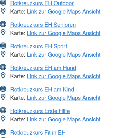
Rotkreuzkurs EH Outdoor
Karte:
Link zur Google Maps Ansicht
Rotkreuzkurs EH Senioren
Karte:
Link zur Google Maps Ansicht
Rotkreuzkurs EH Sport
Karte:
Link zur Google Maps Ansicht
Rotkreuzkurs EH am Hund
Karte:
Link zur Google Maps Ansicht
Rotkreuzkurs EH am Kind
Karte:
Link zur Google Maps Ansicht
Rotkreuzkurs Erste Hilfe
Karte:
Link zur Google Maps Ansicht
Rotkreuzkurs Fit in EH