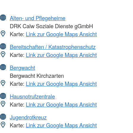
Alten- und Pflegeheime
DRK Calw Soziale Dienste gGmbH
Karte:
Link zur Google Maps Ansicht
Bereitschaften / Katastrophenschutz
Karte:
Link zur Google Maps Ansicht
Bergwacht
Bergwacht Kirchzarten
Karte:
Link zur Google Maps Ansicht
Hausnotrufzentrale
Karte:
Link zur Google Maps Ansicht
Jugendrotkreuz
Karte:
Link zur Google Maps Ansicht