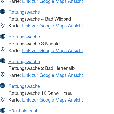
Karte:
Link zur Google Maps Ansicht
Rettungswache
Rettungswache 4 Bad Wildbad
Karte:
Link zur Google Maps Ansicht
Rettungswache
Rettungswache 3 Nagold
Karte:
Link zur Google Maps Ansicht
Rettungswache
Rettungswache 2 Bad Herrenalb
Karte:
Link zur Google Maps Ansicht
Rettungswache
Rettungswache 10 Calw-Hirsau
Karte:
Link zur Google Maps Ansicht
Rückholdienst