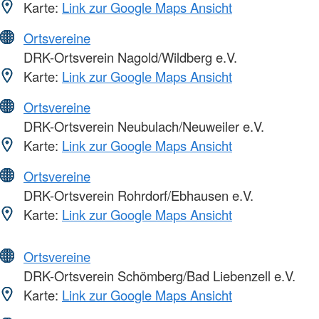
Karte:
Link zur Google Maps Ansicht
Ortsvereine
DRK-Ortsverein Nagold/Wildberg e.V.
Karte:
Link zur Google Maps Ansicht
Ortsvereine
DRK-Ortsverein Neubulach/Neuweiler e.V.
Karte:
Link zur Google Maps Ansicht
Ortsvereine
DRK-Ortsverein Rohrdorf/Ebhausen e.V.
Karte:
Link zur Google Maps Ansicht
Ortsvereine
DRK-Ortsverein Schömberg/Bad Liebenzell e.V.
Karte:
Link zur Google Maps Ansicht