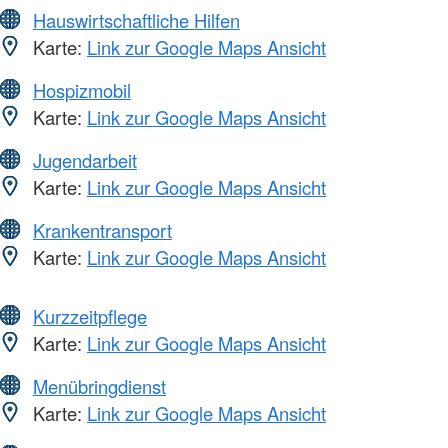
Hauswirtschaftliche Hilfen
Karte:
Link zur Google Maps Ansicht
Hospizmobil
Karte:
Link zur Google Maps Ansicht
Jugendarbeit
Karte:
Link zur Google Maps Ansicht
Krankentransport
Karte:
Link zur Google Maps Ansicht
Kurzzeitpflege
Karte:
Link zur Google Maps Ansicht
Menübringdienst
Karte:
Link zur Google Maps Ansicht