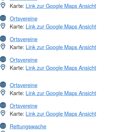
Karte:
Link zur Google Maps Ansicht
Ortsvereine
Karte:
Link zur Google Maps Ansicht
Ortsvereine
Karte:
Link zur Google Maps Ansicht
Ortsvereine
Karte:
Link zur Google Maps Ansicht
Ortsvereine
Karte:
Link zur Google Maps Ansicht
Ortsvereine
Karte:
Link zur Google Maps Ansicht
Rettungswache