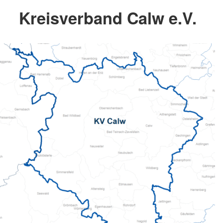
Kreisverband Calw e.V.