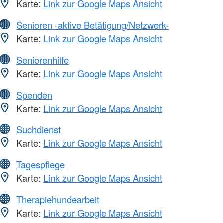
Karte:
Link zur Google Maps Ansicht
Senioren -aktive Betätigung/Netzwerk-
Karte:
Link zur Google Maps Ansicht
Seniorenhilfe
Karte:
Link zur Google Maps Ansicht
Spenden
Karte:
Link zur Google Maps Ansicht
Suchdienst
Karte:
Link zur Google Maps Ansicht
Tagespflege
Karte:
Link zur Google Maps Ansicht
Therapiehundearbeit
Karte:
Link zur Google Maps Ansicht