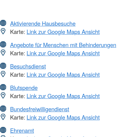
Aktivierende Hausbesuche
Karte:
Link zur Google Maps Ansicht
Angebote für Menschen mit Behinderungen
Karte:
Link zur Google Maps Ansicht
Besuchsdienst
Karte:
Link zur Google Maps Ansicht
Blutspende
Karte:
Link zur Google Maps Ansicht
Bundesfreiwilligendienst
Karte:
Link zur Google Maps Ansicht
Ehrenamt