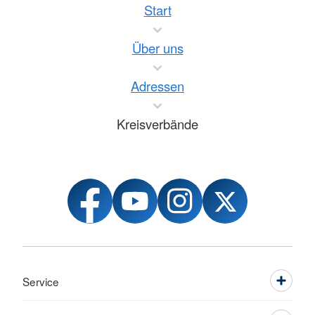
Start
Über uns
Adressen
Kreisverbände
Service