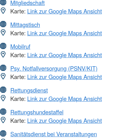
Mitgliedschaft
Karte:
Link zur Google Maps Ansicht
Mittagstisch
Karte:
Link zur Google Maps Ansicht
Mobilruf
Karte:
Link zur Google Maps Ansicht
Psy. Notfallversorgung (PSNV/KIT)
Karte:
Link zur Google Maps Ansicht
Rettungsdienst
Karte:
Link zur Google Maps Ansicht
Rettungshundestaffel
Karte:
Link zur Google Maps Ansicht
Sanitätsdienst bei Veranstaltungen