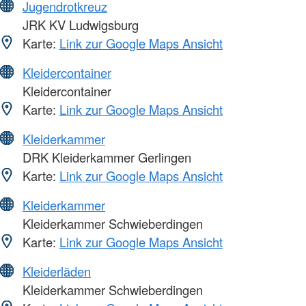
Jugendrotkreuz
JRK KV Ludwigsburg
Karte:
Link zur Google Maps Ansicht
Kleidercontainer
Kleidercontainer
Karte:
Link zur Google Maps Ansicht
Kleiderkammer
DRK Kleiderkammer Gerlingen
Karte:
Link zur Google Maps Ansicht
Kleiderkammer
Kleiderkammer Schwieberdingen
Karte:
Link zur Google Maps Ansicht
Kleiderläden
Kleiderkammer Schwieberdingen