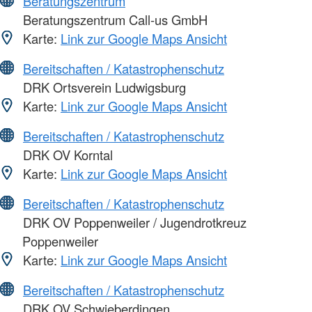
Beratungszentrum
Beratungszentrum Call-us GmbH
Karte:
Link zur Google Maps Ansicht
Bereitschaften / Katastrophenschutz
DRK Ortsverein Ludwigsburg
Karte:
Link zur Google Maps Ansicht
Bereitschaften / Katastrophenschutz
DRK OV Korntal
Karte:
Link zur Google Maps Ansicht
Bereitschaften / Katastrophenschutz
DRK OV Poppenweiler / Jugendrotkreuz
Poppenweiler
Karte:
Link zur Google Maps Ansicht
Bereitschaften / Katastrophenschutz
DRK OV Schwieberdingen