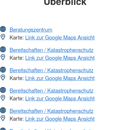
Überblick
Beratungszentrum
Karte:
Link zur Google Maps Ansicht
Bereitschaften / Katastrophenschutz
Karte:
Link zur Google Maps Ansicht
Bereitschaften / Katastrophenschutz
Karte:
Link zur Google Maps Ansicht
Bereitschaften / Katastrophenschutz
Karte:
Link zur Google Maps Ansicht
Bereitschaften / Katastrophenschutz
Karte:
Link zur Google Maps Ansicht