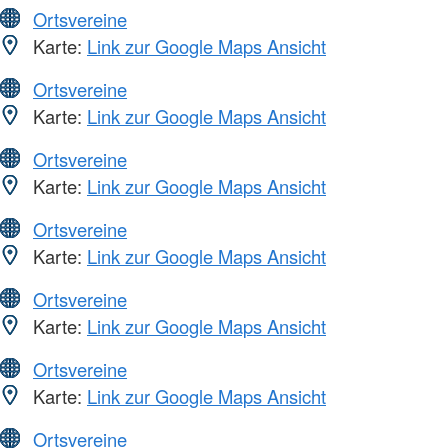
Ortsvereine
Karte:
Link zur Google Maps Ansicht
Ortsvereine
Karte:
Link zur Google Maps Ansicht
Ortsvereine
Karte:
Link zur Google Maps Ansicht
Ortsvereine
Karte:
Link zur Google Maps Ansicht
Ortsvereine
Karte:
Link zur Google Maps Ansicht
Ortsvereine
Karte:
Link zur Google Maps Ansicht
Ortsvereine