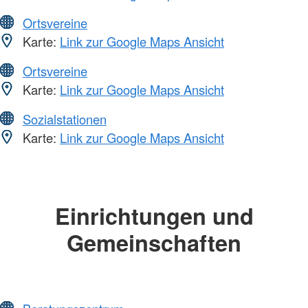
Ortsvereine
Karte:
Link zur Google Maps Ansicht
Ortsvereine
Karte:
Link zur Google Maps Ansicht
Sozialstationen
Karte:
Link zur Google Maps Ansicht
Einrichtungen und
Gemeinschaften