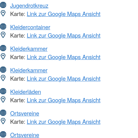
Jugendrotkreuz
Karte:
Link zur Google Maps Ansicht
Kleidercontainer
Karte:
Link zur Google Maps Ansicht
Kleiderkammer
Karte:
Link zur Google Maps Ansicht
Kleiderkammer
Karte:
Link zur Google Maps Ansicht
Kleiderläden
Karte:
Link zur Google Maps Ansicht
Ortsvereine
Karte:
Link zur Google Maps Ansicht
Ortsvereine