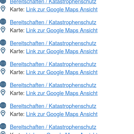
Bereitschaften / Katastrophenschutz
Karte:
Link zur Google Maps Ansicht
Bereitschaften / Katastrophenschutz
Karte:
Link zur Google Maps Ansicht
Bereitschaften / Katastrophenschutz
Karte:
Link zur Google Maps Ansicht
Bereitschaften / Katastrophenschutz
Karte:
Link zur Google Maps Ansicht
Bereitschaften / Katastrophenschutz
Karte:
Link zur Google Maps Ansicht
Bereitschaften / Katastrophenschutz
Karte:
Link zur Google Maps Ansicht
Bereitschaften / Katastrophenschutz