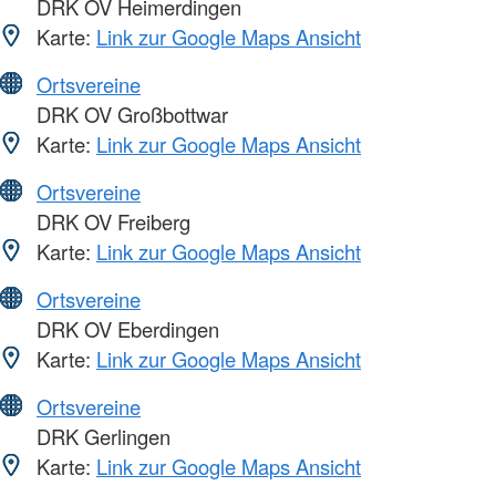
DRK OV Heimerdingen
Karte:
Link zur Google Maps Ansicht
Ortsvereine
DRK OV Großbottwar
Karte:
Link zur Google Maps Ansicht
Ortsvereine
DRK OV Freiberg
Karte:
Link zur Google Maps Ansicht
Ortsvereine
DRK OV Eberdingen
Karte:
Link zur Google Maps Ansicht
Ortsvereine
DRK Gerlingen
Karte:
Link zur Google Maps Ansicht