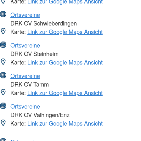
Karte:
Link zur Google Maps Ansicht
Ortsvereine
DRK OV Schwieberdingen
Karte:
Link zur Google Maps Ansicht
Ortsvereine
DRK OV Steinheim
Karte:
Link zur Google Maps Ansicht
Ortsvereine
DRK OV Tamm
Karte:
Link zur Google Maps Ansicht
Ortsvereine
DRK OV Vaihingen/Enz
Karte:
Link zur Google Maps Ansicht