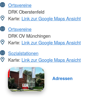
Ortsvereine
DRK Oberstenfeld
Karte:
Link zur Google Maps Ansicht
Ortsvereine
DRK OV Münchingen
Karte:
Link zur Google Maps Ansicht
Sozialstationen
Karte:
Link zur Google Maps Ansicht
Adressen