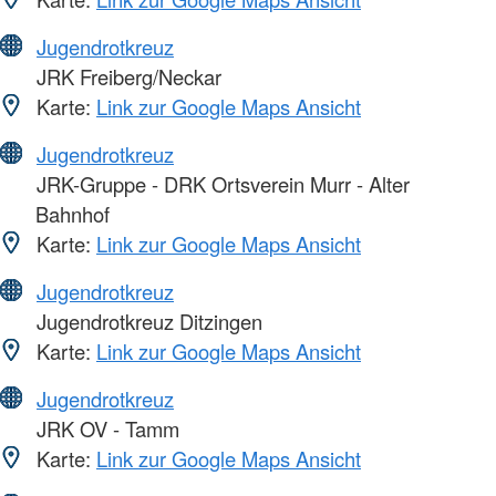
Jugendrotkreuz
JRK Freiberg/Neckar
Karte:
Link zur Google Maps Ansicht
Jugendrotkreuz
JRK-Gruppe - DRK Ortsverein Murr - Alter
Bahnhof
Karte:
Link zur Google Maps Ansicht
Jugendrotkreuz
Jugendrotkreuz Ditzingen
Karte:
Link zur Google Maps Ansicht
Jugendrotkreuz
JRK OV - Tamm
Karte:
Link zur Google Maps Ansicht