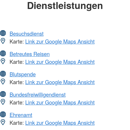
Dienstleistungen
Besuchsdienst
Karte:
Link zur Google Maps Ansicht
Betreutes Reisen
Karte:
Link zur Google Maps Ansicht
Blutspende
Karte:
Link zur Google Maps Ansicht
Bundesfreiwilligendienst
Karte:
Link zur Google Maps Ansicht
Ehrenamt
Karte:
Link zur Google Maps Ansicht