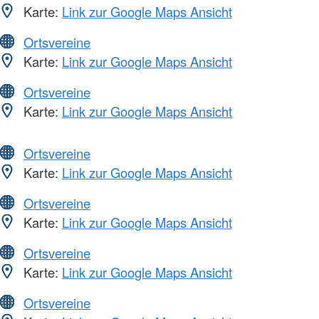
Karte:
Link zur Google Maps Ansicht
Ortsvereine
Karte:
Link zur Google Maps Ansicht
Ortsvereine
Karte:
Link zur Google Maps Ansicht
Ortsvereine
Karte:
Link zur Google Maps Ansicht
Ortsvereine
Karte:
Link zur Google Maps Ansicht
Ortsvereine
Karte:
Link zur Google Maps Ansicht
Ortsvereine