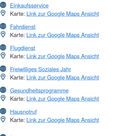
Einkaufsservice
Karte:
Link zur Google Maps Ansicht
Fahrdienst
Karte:
Link zur Google Maps Ansicht
Flugdienst
Karte:
Link zur Google Maps Ansicht
Freiwilliges Soziales Jahr
Karte:
Link zur Google Maps Ansicht
Gesundheitsprogramme
Karte:
Link zur Google Maps Ansicht
Hausnotruf
Karte:
Link zur Google Maps Ansicht