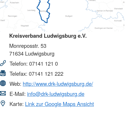
Kreisverband Ludwigsburg e.V.
Monreposstr. 53
71634
Ludwigsburg
Telefon:
07141 121 0
Telefax:
07141 121 222
Web:
http://www.drk-ludwigsburg.de/
E-Mail:
info@drk-ludwigsburg.de
Karte:
Link zur Google Maps Ansicht