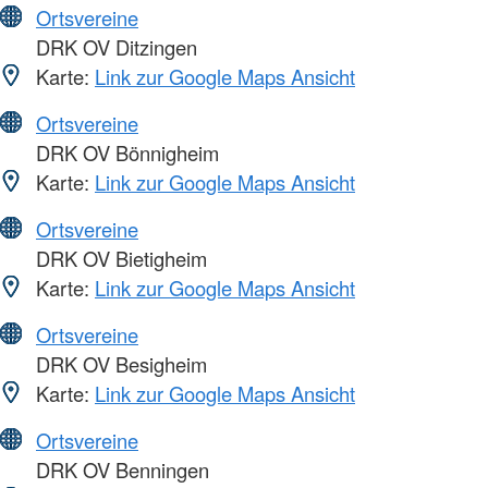
Ortsvereine
DRK OV Ditzingen
Karte:
Link zur Google Maps Ansicht
Ortsvereine
DRK OV Bönnigheim
Karte:
Link zur Google Maps Ansicht
Ortsvereine
DRK OV Bietigheim
Karte:
Link zur Google Maps Ansicht
Ortsvereine
DRK OV Besigheim
Karte:
Link zur Google Maps Ansicht
Ortsvereine
DRK OV Benningen