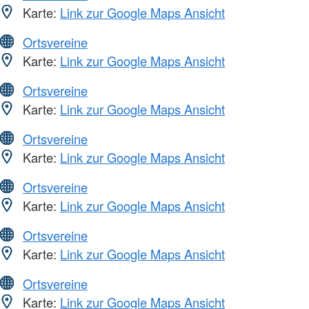
Karte:
Link zur Google Maps Ansicht
Ortsvereine
Karte:
Link zur Google Maps Ansicht
Ortsvereine
Karte:
Link zur Google Maps Ansicht
Ortsvereine
Karte:
Link zur Google Maps Ansicht
Ortsvereine
Karte:
Link zur Google Maps Ansicht
Ortsvereine
Karte:
Link zur Google Maps Ansicht
Ortsvereine
Karte:
Link zur Google Maps Ansicht