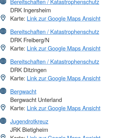
Bereitschaften / Katastrophenschutz
DRK Ingersheim
Karte:
Link zur Google Maps Ansicht
Bereitschaften / Katastrophenschutz
DRK Freiberg/N
Karte:
Link zur Google Maps Ansicht
Bereitschaften / Katastrophenschutz
DRK Ditzingen
Karte:
Link zur Google Maps Ansicht
Bergwacht
Bergwacht Unterland
Karte:
Link zur Google Maps Ansicht
Jugendrotkreuz
JRK Bietigheim
Karte:
Link zur Google Maps Ansicht