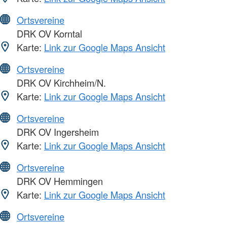
Ortsvereine
DRK OV Korntal
Karte:
Link zur Google Maps Ansicht
Ortsvereine
DRK OV Kirchheim/N.
Karte:
Link zur Google Maps Ansicht
Ortsvereine
DRK OV Ingersheim
Karte:
Link zur Google Maps Ansicht
Ortsvereine
DRK OV Hemmingen
Karte:
Link zur Google Maps Ansicht
Ortsvereine