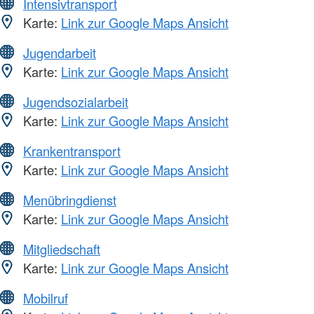
Intensivtransport
Karte:
Link zur Google Maps Ansicht
Jugendarbeit
Karte:
Link zur Google Maps Ansicht
Jugendsozialarbeit
Karte:
Link zur Google Maps Ansicht
Krankentransport
Karte:
Link zur Google Maps Ansicht
Menübringdienst
Karte:
Link zur Google Maps Ansicht
Mitgliedschaft
Karte:
Link zur Google Maps Ansicht
Mobilruf