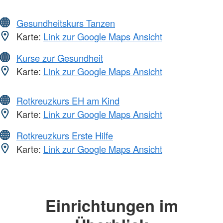
Gesundheitskurs Tanzen
Karte:
Link zur Google Maps Ansicht
Kurse zur Gesundheit
Karte:
Link zur Google Maps Ansicht
Rotkreuzkurs EH am Kind
Karte:
Link zur Google Maps Ansicht
Rotkreuzkurs Erste Hilfe
Karte:
Link zur Google Maps Ansicht
Einrichtungen im