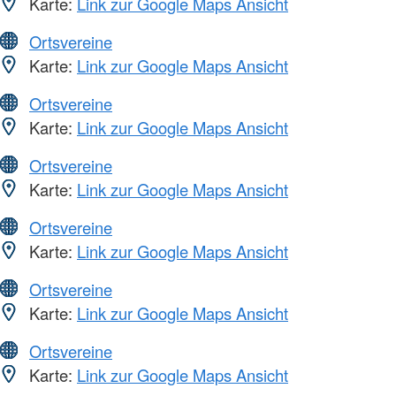
Karte:
Link zur Google Maps Ansicht
Ortsvereine
Karte:
Link zur Google Maps Ansicht
Ortsvereine
Karte:
Link zur Google Maps Ansicht
Ortsvereine
Karte:
Link zur Google Maps Ansicht
Ortsvereine
Karte:
Link zur Google Maps Ansicht
Ortsvereine
Karte:
Link zur Google Maps Ansicht
Ortsvereine
Karte:
Link zur Google Maps Ansicht