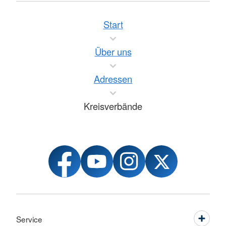
Start
Über uns
Adressen
Kreisverbände
Service