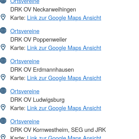
Ortsvereine
DRK OV Neckarweihingen
Karte:
Link zur Google Maps Ansicht
Ortsvereine
DRK OV Poppenweiler
Karte:
Link zur Google Maps Ansicht
Ortsvereine
DRK OV Erdmannhausen
Karte:
Link zur Google Maps Ansicht
Ortsvereine
DRK OV Ludwigsburg
Karte:
Link zur Google Maps Ansicht
Ortsvereine
DRK OV Kornwestheim, SEG und JRK
Karte:
Link zur Google Maps Ansicht