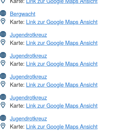
Karte:
Link zur Google Maps Ansicht
Bergwacht
Karte:
Link zur Google Maps Ansicht
Jugendrotkreuz
Karte:
Link zur Google Maps Ansicht
Jugendrotkreuz
Karte:
Link zur Google Maps Ansicht
Jugendrotkreuz
Karte:
Link zur Google Maps Ansicht
Jugendrotkreuz
Karte:
Link zur Google Maps Ansicht
Jugendrotkreuz
Karte:
Link zur Google Maps Ansicht