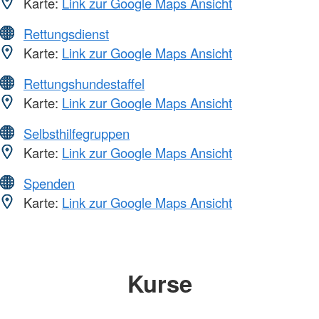
Karte:
Link zur Google Maps Ansicht
Rettungsdienst
Karte:
Link zur Google Maps Ansicht
Rettungshundestaffel
Karte:
Link zur Google Maps Ansicht
Selbsthilfegruppen
Karte:
Link zur Google Maps Ansicht
Spenden
Karte:
Link zur Google Maps Ansicht
Kurse