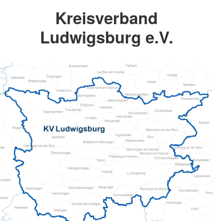
Kreisverband
Ludwigsburg e.V.