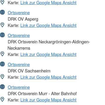
Karte:
Link zur Google Maps Ansicht
Ortsvereine
DRK OV Asperg
Karte:
Link zur Google Maps Ansicht
Ortsvereine
DRK Ortsverein Neckargröningen-Aldingen-
Neckarrems
Karte:
Link zur Google Maps Ansicht
Ortsvereine
DRK OV Sachsenheim
Karte:
Link zur Google Maps Ansicht
Ortsvereine
DRK Ortsverein Murr - Alter Bahnhof
Karte:
Link zur Google Maps Ansicht