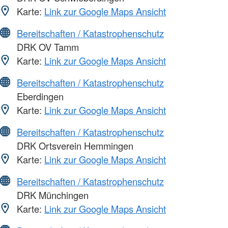
Karte:
Link zur Google Maps Ansicht
Bereitschaften / Katastrophenschutz
DRK OV Tamm
Karte:
Link zur Google Maps Ansicht
Bereitschaften / Katastrophenschutz
Eberdingen
Karte:
Link zur Google Maps Ansicht
Bereitschaften / Katastrophenschutz
DRK Ortsverein Hemmingen
Karte:
Link zur Google Maps Ansicht
Bereitschaften / Katastrophenschutz
DRK Münchingen
Karte:
Link zur Google Maps Ansicht