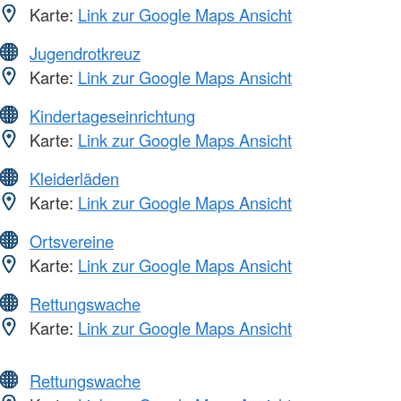
Karte:
Link zur Google Maps Ansicht
Jugendrotkreuz
Karte:
Link zur Google Maps Ansicht
Kindertageseinrichtung
Karte:
Link zur Google Maps Ansicht
Kleiderläden
Karte:
Link zur Google Maps Ansicht
Ortsvereine
Karte:
Link zur Google Maps Ansicht
Rettungswache
Karte:
Link zur Google Maps Ansicht
Rettungswache