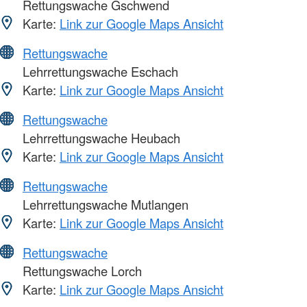
Rettungswache Gschwend
Karte:
Link zur Google Maps Ansicht
Rettungswache
Lehrrettungswache Eschach
Karte:
Link zur Google Maps Ansicht
Rettungswache
Lehrrettungswache Heubach
Karte:
Link zur Google Maps Ansicht
Rettungswache
Lehrrettungswache Mutlangen
Karte:
Link zur Google Maps Ansicht
Rettungswache
Rettungswache Lorch
Karte:
Link zur Google Maps Ansicht