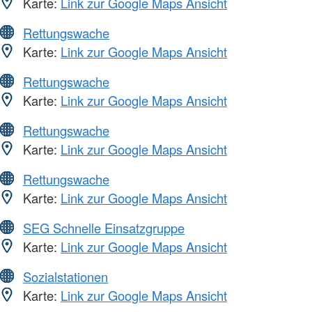
Karte:
Link zur Google Maps Ansicht
Rettungswache
Karte:
Link zur Google Maps Ansicht
Rettungswache
Karte:
Link zur Google Maps Ansicht
Rettungswache
Karte:
Link zur Google Maps Ansicht
Rettungswache
Karte:
Link zur Google Maps Ansicht
SEG Schnelle Einsatzgruppe
Karte:
Link zur Google Maps Ansicht
Sozialstationen
Karte:
Link zur Google Maps Ansicht