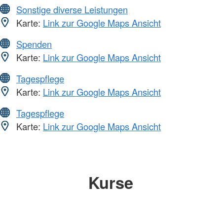
Sonstige diverse Leistungen
Karte:
Link zur Google Maps Ansicht
Spenden
Karte:
Link zur Google Maps Ansicht
Tagespflege
Karte:
Link zur Google Maps Ansicht
Tagespflege
Karte:
Link zur Google Maps Ansicht
Kurse