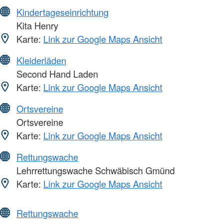
Kindertageseinrichtung
Kita Henry
Karte:
Link zur Google Maps Ansicht
Kleiderläden
Second Hand Laden
Karte:
Link zur Google Maps Ansicht
Ortsvereine
Ortsvereine
Karte:
Link zur Google Maps Ansicht
Rettungswache
Lehrrettungswache Schwäbisch Gmünd
Karte:
Link zur Google Maps Ansicht
Rettungswache