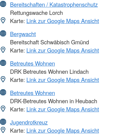
Bereitschaften / Katastrophenschutz
Rettungswache Lorch
Karte:
Link zur Google Maps Ansicht
Bergwacht
Bereitschaft Schwäbisch Gmünd
Karte:
Link zur Google Maps Ansicht
Betreutes Wohnen
DRK Betreutes Wohnen Lindach
Karte:
Link zur Google Maps Ansicht
Betreutes Wohnen
DRK-Betreutes Wohnen in Heubach
Karte:
Link zur Google Maps Ansicht
Jugendrotkreuz
Karte:
Link zur Google Maps Ansicht