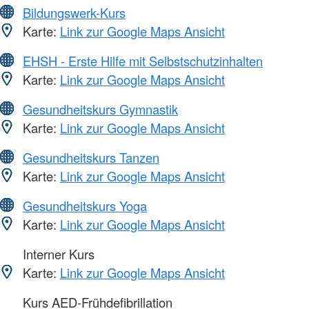
Bildungswerk-Kurs
Karte:
Link zur Google Maps Ansicht
EHSH - Erste Hilfe mit Selbstschutzinhalten
Karte:
Link zur Google Maps Ansicht
Gesundheitskurs Gymnastik
Karte:
Link zur Google Maps Ansicht
Gesundheitskurs Tanzen
Karte:
Link zur Google Maps Ansicht
Gesundheitskurs Yoga
Karte:
Link zur Google Maps Ansicht
Interner Kurs
Karte:
Link zur Google Maps Ansicht
Kurs AED-Frühdefibrillation