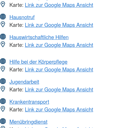
Karte:
Link zur Google Maps Ansicht
Hausnotruf
Karte:
Link zur Google Maps Ansicht
Hauswirtschaftliche Hilfen
Karte:
Link zur Google Maps Ansicht
Hilfe bei der Körperpflege
Karte:
Link zur Google Maps Ansicht
Jugendarbeit
Karte:
Link zur Google Maps Ansicht
Krankentransport
Karte:
Link zur Google Maps Ansicht
Menübringdienst