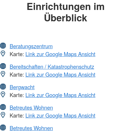
Einrichtungen im
Überblick
Beratungszentrum
Karte:
Link zur Google Maps Ansicht
Bereitschaften / Katastrophenschutz
Karte:
Link zur Google Maps Ansicht
Bergwacht
Karte:
Link zur Google Maps Ansicht
Betreutes Wohnen
Karte:
Link zur Google Maps Ansicht
Betreutes Wohnen