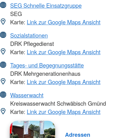
SEG Schnelle Einsatzgruppe
SEG
Karte:
Link zur Google Maps Ansicht
Sozialstationen
DRK Pflegedienst
Karte:
Link zur Google Maps Ansicht
Tages- und Begegnungsstätte
DRK Mehrgenerationenhaus
Karte:
Link zur Google Maps Ansicht
Wasserwacht
Kreiswasserwacht Schwäbisch Gmünd
Karte:
Link zur Google Maps Ansicht
Adressen