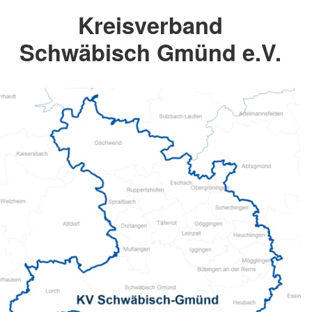
Kreisverband
Schwäbisch Gmünd e.V.