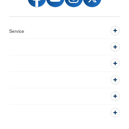
Service