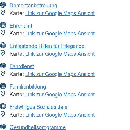
Dementenbetreuung
Karte:
Link zur Google Maps Ansicht
Ehrenamt
Karte:
Link zur Google Maps Ansicht
Entlastende Hilfen für Pflegende
Karte:
Link zur Google Maps Ansicht
Fahrdienst
Karte:
Link zur Google Maps Ansicht
Familienbildung
Karte:
Link zur Google Maps Ansicht
Freiwilliges Soziales Jahr
Karte:
Link zur Google Maps Ansicht
Gesundheitsprogramme