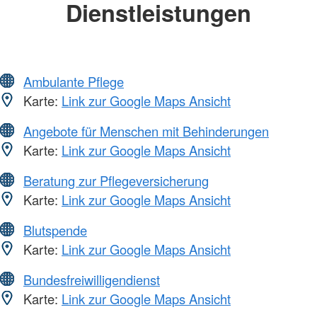
Dienstleistungen
Ambulante Pflege
Karte:
Link zur Google Maps Ansicht
Angebote für Menschen mit Behinderungen
Karte:
Link zur Google Maps Ansicht
Beratung zur Pflegeversicherung
Karte:
Link zur Google Maps Ansicht
Blutspende
Karte:
Link zur Google Maps Ansicht
Bundesfreiwilligendienst
Karte:
Link zur Google Maps Ansicht