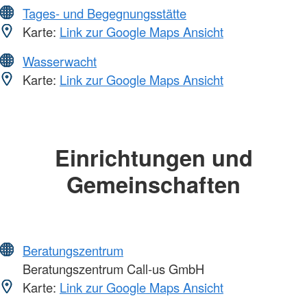
Tages- und Begegnungsstätte
Karte:
Link zur Google Maps Ansicht
Wasserwacht
Karte:
Link zur Google Maps Ansicht
Einrichtungen und
Gemeinschaften
Beratungszentrum
Beratungszentrum Call-us GmbH
Karte:
Link zur Google Maps Ansicht