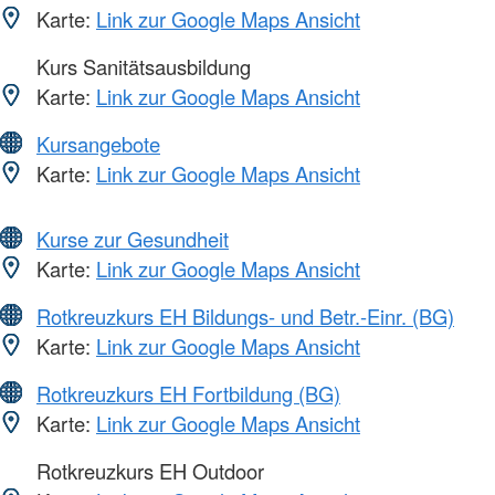
Karte:
Link zur Google Maps Ansicht
Kurs Sanitätsausbildung
Karte:
Link zur Google Maps Ansicht
Kursangebote
Karte:
Link zur Google Maps Ansicht
Kurse zur Gesundheit
Karte:
Link zur Google Maps Ansicht
Rotkreuzkurs EH Bildungs- und Betr.-Einr. (BG)
Karte:
Link zur Google Maps Ansicht
Rotkreuzkurs EH Fortbildung (BG)
Karte:
Link zur Google Maps Ansicht
Rotkreuzkurs EH Outdoor