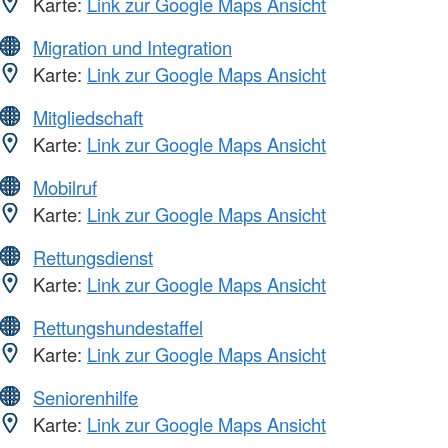
Karte:
Link zur Google Maps Ansicht
Migration und Integration
Karte:
Link zur Google Maps Ansicht
Mitgliedschaft
Karte:
Link zur Google Maps Ansicht
Mobilruf
Karte:
Link zur Google Maps Ansicht
Rettungsdienst
Karte:
Link zur Google Maps Ansicht
Rettungshundestaffel
Karte:
Link zur Google Maps Ansicht
Seniorenhilfe
Karte:
Link zur Google Maps Ansicht