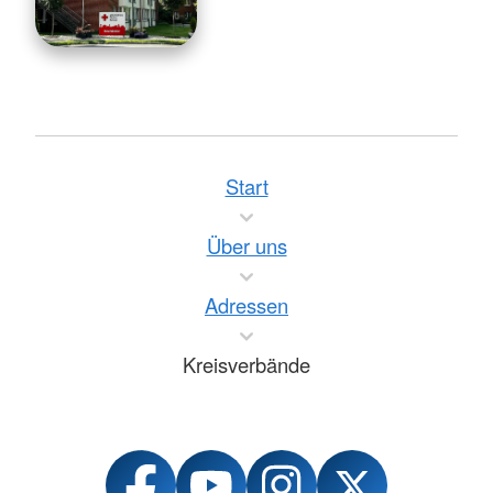
Start
Über uns
Adressen
Kreisverbände