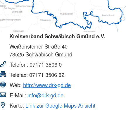
Kreisverband Schwäbisch Gmünd e.V.
Weißensteiner Straße 40
73525
Schwäbisch Gmünd
Telefon:
07171 3506 0
Telefax:
07171 3506 82
Web:
http://www.drk-gd.de
E-Mail:
info@drk-gd.de
Karte:
Link zur Google Maps Ansicht