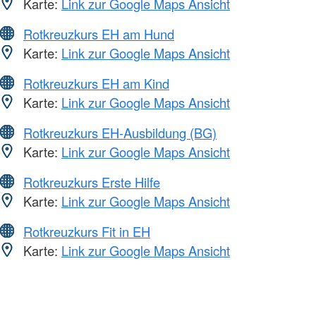
Karte:
Link zur Google Maps Ansicht
Rotkreuzkurs EH am Hund
Karte:
Link zur Google Maps Ansicht
Rotkreuzkurs EH am Kind
Karte:
Link zur Google Maps Ansicht
Rotkreuzkurs EH-Ausbildung (BG)
Karte:
Link zur Google Maps Ansicht
Rotkreuzkurs Erste Hilfe
Karte:
Link zur Google Maps Ansicht
Rotkreuzkurs Fit in EH
Karte:
Link zur Google Maps Ansicht