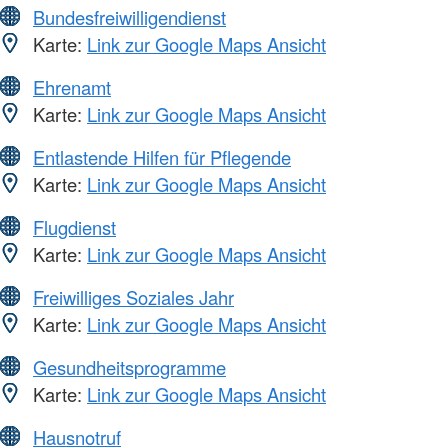
Bundesfreiwilligendienst
Karte:
Link zur Google Maps Ansicht
Ehrenamt
Karte:
Link zur Google Maps Ansicht
Entlastende Hilfen für Pflegende
Karte:
Link zur Google Maps Ansicht
Flugdienst
Karte:
Link zur Google Maps Ansicht
Freiwilliges Soziales Jahr
Karte:
Link zur Google Maps Ansicht
Gesundheitsprogramme
Karte:
Link zur Google Maps Ansicht
Hausnotruf