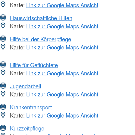
Karte:
Link zur Google Maps Ansicht
Hauswirtschaftliche Hilfen
Karte:
Link zur Google Maps Ansicht
Hilfe bei der Körperpflege
Karte:
Link zur Google Maps Ansicht
Hilfe für Geflüchtete
Karte:
Link zur Google Maps Ansicht
Jugendarbeit
Karte:
Link zur Google Maps Ansicht
Krankentransport
Karte:
Link zur Google Maps Ansicht
Kurzzeitpflege