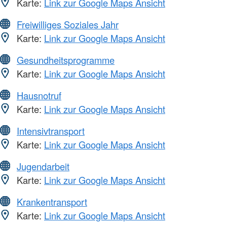
Karte:
Link zur Google Maps Ansicht
Freiwilliges Soziales Jahr
Karte:
Link zur Google Maps Ansicht
Gesundheitsprogramme
Karte:
Link zur Google Maps Ansicht
Hausnotruf
Karte:
Link zur Google Maps Ansicht
Intensivtransport
Karte:
Link zur Google Maps Ansicht
Jugendarbeit
Karte:
Link zur Google Maps Ansicht
Krankentransport
Karte:
Link zur Google Maps Ansicht