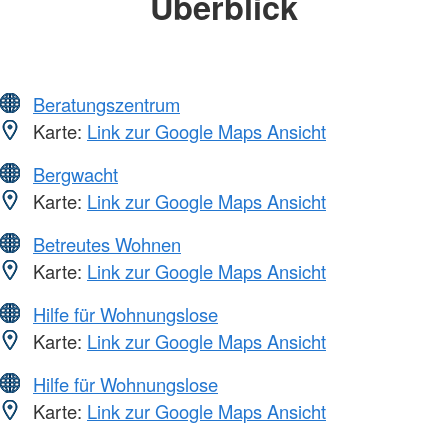
Überblick
Beratungszentrum
Karte:
Link zur Google Maps Ansicht
Bergwacht
Karte:
Link zur Google Maps Ansicht
Betreutes Wohnen
Karte:
Link zur Google Maps Ansicht
Hilfe für Wohnungslose
Karte:
Link zur Google Maps Ansicht
Hilfe für Wohnungslose
Karte:
Link zur Google Maps Ansicht