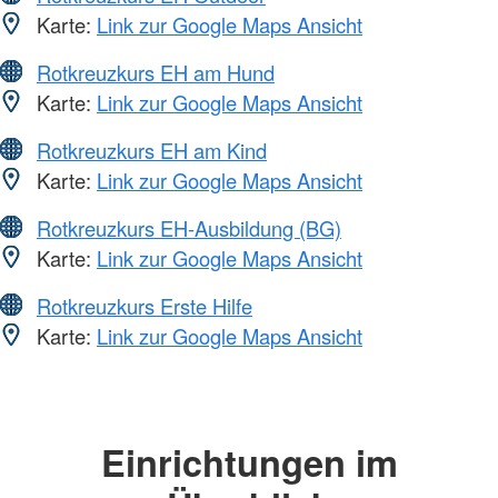
Karte:
Link zur Google Maps Ansicht
Rotkreuzkurs EH am Hund
Karte:
Link zur Google Maps Ansicht
Rotkreuzkurs EH am Kind
Karte:
Link zur Google Maps Ansicht
Rotkreuzkurs EH-Ausbildung (BG)
Karte:
Link zur Google Maps Ansicht
Rotkreuzkurs Erste Hilfe
Karte:
Link zur Google Maps Ansicht
Einrichtungen im