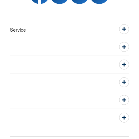
Service