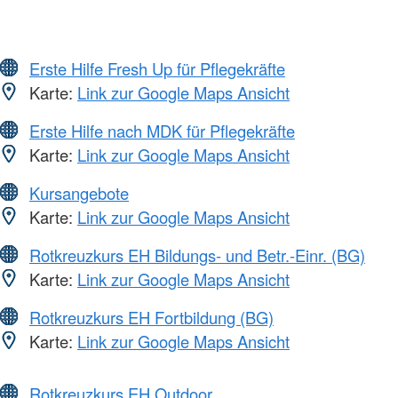
Erste Hilfe Fresh Up für Pflegekräfte
Karte:
Link zur Google Maps Ansicht
Erste Hilfe nach MDK für Pflegekräfte
Karte:
Link zur Google Maps Ansicht
Kursangebote
Karte:
Link zur Google Maps Ansicht
Rotkreuzkurs EH Bildungs- und Betr.-Einr. (BG)
Karte:
Link zur Google Maps Ansicht
Rotkreuzkurs EH Fortbildung (BG)
Karte:
Link zur Google Maps Ansicht
Rotkreuzkurs EH Outdoor