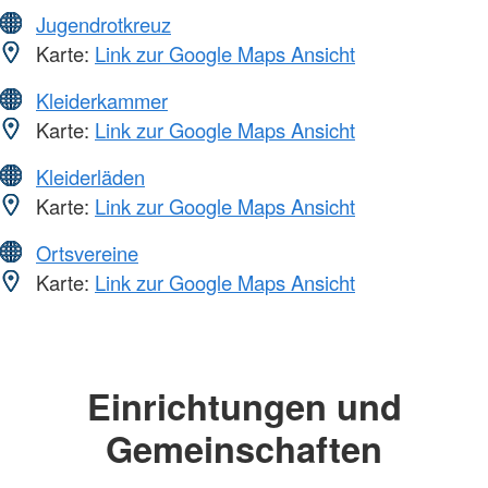
Jugendrotkreuz
Karte:
Link zur Google Maps Ansicht
Kleiderkammer
Karte:
Link zur Google Maps Ansicht
Kleiderläden
Karte:
Link zur Google Maps Ansicht
Ortsvereine
Karte:
Link zur Google Maps Ansicht
Einrichtungen und
Gemeinschaften