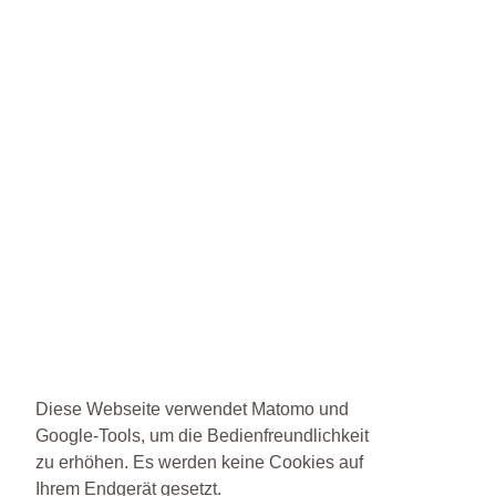
Diese Webseite verwendet Matomo und
Google-Tools, um die Bedienfreundlichkeit
zu erhöhen. Es werden keine Cookies auf
Ihrem Endgerät gesetzt.