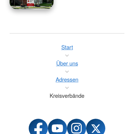
Start
Über uns
Adressen
Kreisverbände