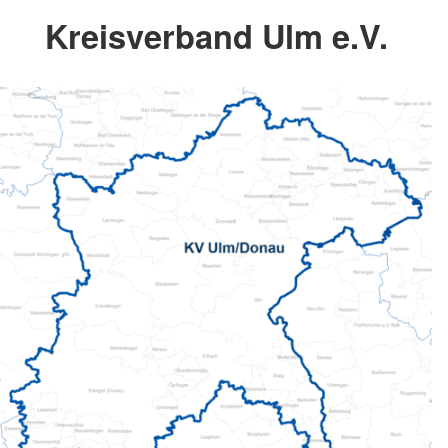
Kreisverband Ulm e.V.