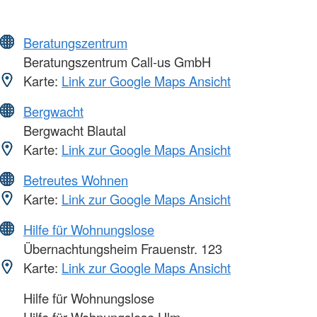
Beratungszentrum
Beratungszentrum Call-us GmbH
Karte:
Link zur Google Maps Ansicht
Bergwacht
Bergwacht Blautal
Karte:
Link zur Google Maps Ansicht
Betreutes Wohnen
Karte:
Link zur Google Maps Ansicht
Hilfe für Wohnungslose
Übernachtungsheim Frauenstr. 123
Karte:
Link zur Google Maps Ansicht
Hilfe für Wohnungslose