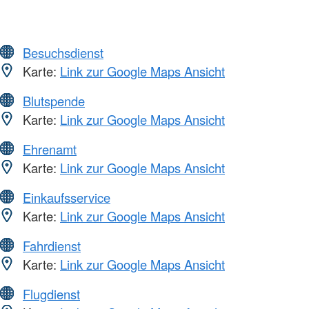
Besuchsdienst
Karte:
Link zur Google Maps Ansicht
Blutspende
Karte:
Link zur Google Maps Ansicht
Ehrenamt
Karte:
Link zur Google Maps Ansicht
Einkaufsservice
Karte:
Link zur Google Maps Ansicht
Fahrdienst
Karte:
Link zur Google Maps Ansicht
Flugdienst