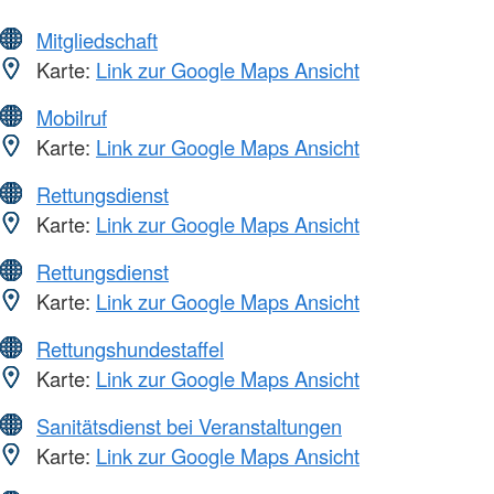
Mitgliedschaft
Karte:
Link zur Google Maps Ansicht
Mobilruf
Karte:
Link zur Google Maps Ansicht
Rettungsdienst
Karte:
Link zur Google Maps Ansicht
Rettungsdienst
Karte:
Link zur Google Maps Ansicht
Rettungshundestaffel
Karte:
Link zur Google Maps Ansicht
Sanitätsdienst bei Veranstaltungen
Karte:
Link zur Google Maps Ansicht