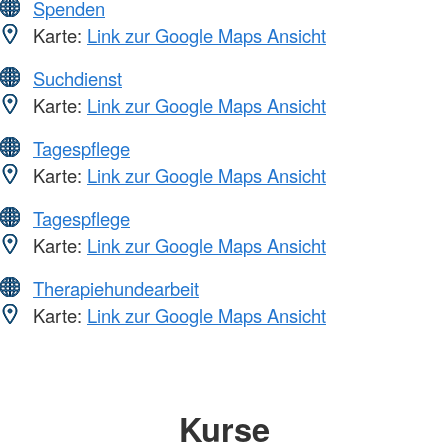
Spenden
Karte:
Link zur Google Maps Ansicht
Suchdienst
Karte:
Link zur Google Maps Ansicht
Tagespflege
Karte:
Link zur Google Maps Ansicht
Tagespflege
Karte:
Link zur Google Maps Ansicht
Therapiehundearbeit
Karte:
Link zur Google Maps Ansicht
Kurse