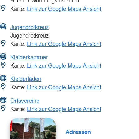
Hilfe für Wohnungslose Ulm
Karte:
Link zur Google Maps Ansicht
Jugendrotkreuz
Jugendrotkreuz
Karte:
Link zur Google Maps Ansicht
Kleiderkammer
Karte:
Link zur Google Maps Ansicht
Kleiderläden
Karte:
Link zur Google Maps Ansicht
Ortsvereine
Karte:
Link zur Google Maps Ansicht
Adressen