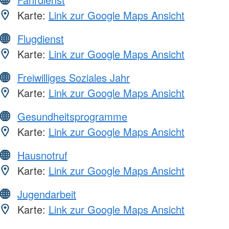
Karte:
Link zur Google Maps Ansicht
Flugdienst
Karte:
Link zur Google Maps Ansicht
Freiwilliges Soziales Jahr
Karte:
Link zur Google Maps Ansicht
Gesundheitsprogramme
Karte:
Link zur Google Maps Ansicht
Hausnotruf
Karte:
Link zur Google Maps Ansicht
Jugendarbeit
Karte:
Link zur Google Maps Ansicht