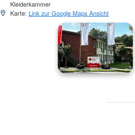
Kleiderkammer
Karte:
Link zur Google Maps Ansicht