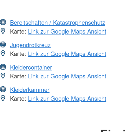
Bereitschaften / Katastrophenschutz
Karte:
Link zur Google Maps Ansicht
Jugendrotkreuz
Karte:
Link zur Google Maps Ansicht
Kleidercontainer
Karte:
Link zur Google Maps Ansicht
Kleiderkammer
Karte:
Link zur Google Maps Ansicht