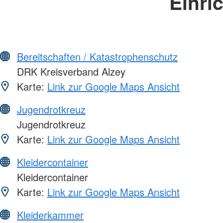
Einri
Bereitschaften / Katastrophenschutz
DRK Kreisverband Alzey
Karte:
Link zur Google Maps Ansicht
Jugendrotkreuz
Jugendrotkreuz
Karte:
Link zur Google Maps Ansicht
Kleidercontainer
Kleidercontainer
Karte:
Link zur Google Maps Ansicht
Kleiderkammer