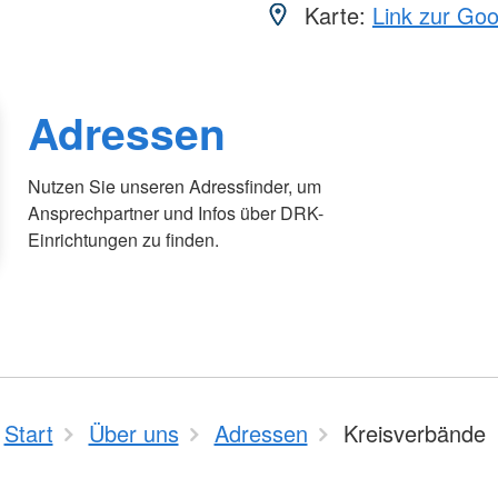
Karte:
Link zur Go
Adressen
Nutzen Sie unseren Adressfinder, um
Ansprechpartner und Infos über DRK-
Einrichtungen zu finden.
Start
Über uns
Adressen
Kreisverbände