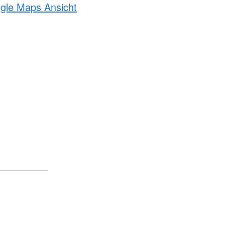
ogle Maps Ansicht