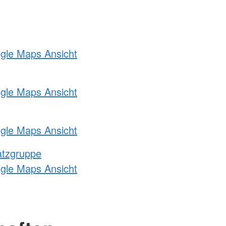
ogle Maps Ansicht
ogle Maps Ansicht
ogle Maps Ansicht
atzgruppe
ogle Maps Ansicht