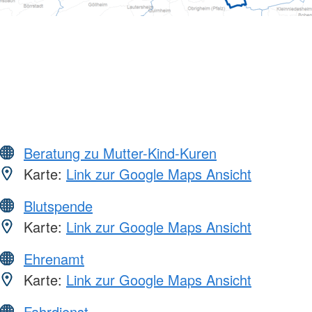
Beratung zu Mutter-Kind-Kuren
Karte:
Link zur Google Maps Ansicht
Blutspende
Karte:
Link zur Google Maps Ansicht
Ehrenamt
Karte:
Link zur Google Maps Ansicht
Fahrdienst