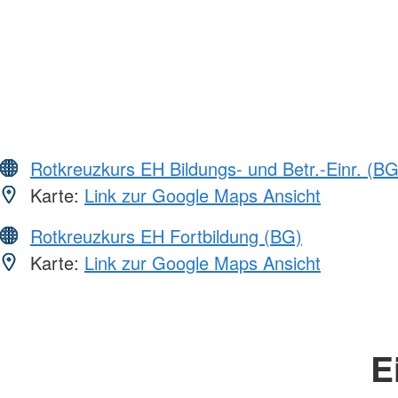
Rotkreuzkurs EH Bildungs- und Betr.-Einr. (BG
Karte:
Link zur Google Maps Ansicht
Rotkreuzkurs EH Fortbildung (BG)
Karte:
Link zur Google Maps Ansicht
E