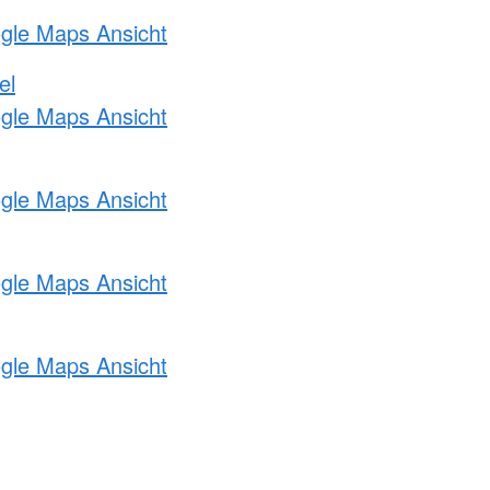
ogle Maps Ansicht
el
ogle Maps Ansicht
ogle Maps Ansicht
ogle Maps Ansicht
ogle Maps Ansicht