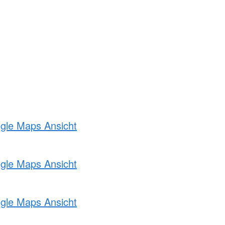
ogle Maps Ansicht
ogle Maps Ansicht
ogle Maps Ansicht