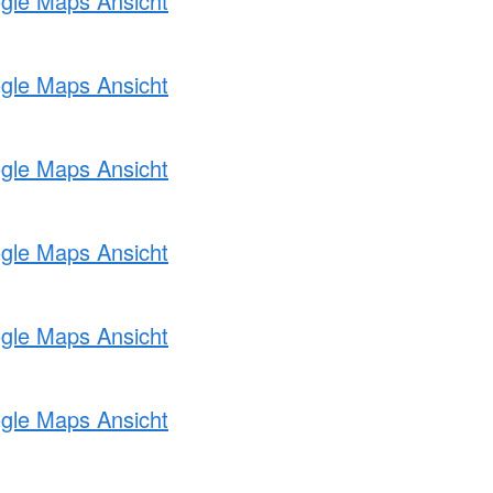
ogle Maps Ansicht
ogle Maps Ansicht
ogle Maps Ansicht
ogle Maps Ansicht
ogle Maps Ansicht
ogle Maps Ansicht