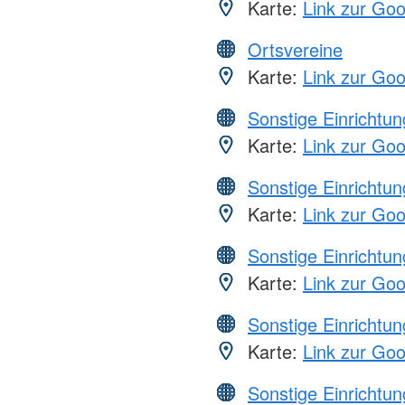
Karte:
Link zur Go
Ortsvereine
Karte:
Link zur Go
Sonstige Einrichtu
Karte:
Link zur Go
Sonstige Einrichtu
Karte:
Link zur Go
Sonstige Einrichtu
Karte:
Link zur Go
Sonstige Einrichtu
Karte:
Link zur Go
Sonstige Einrichtu