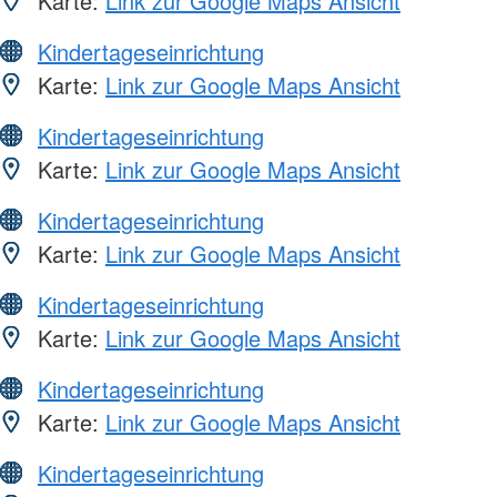
Karte:
Link zur Google Maps Ansicht
Kindertageseinrichtung
Karte:
Link zur Google Maps Ansicht
Kindertageseinrichtung
Karte:
Link zur Google Maps Ansicht
Kindertageseinrichtung
Karte:
Link zur Google Maps Ansicht
Kindertageseinrichtung
Karte:
Link zur Google Maps Ansicht
Kindertageseinrichtung
Karte:
Link zur Google Maps Ansicht
Kindertageseinrichtung