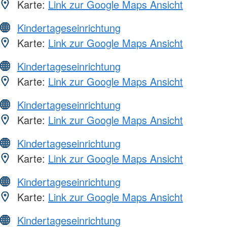
Karte:
Link zur Google Maps Ansicht
Kindertageseinrichtung
Karte:
Link zur Google Maps Ansicht
Kindertageseinrichtung
Karte:
Link zur Google Maps Ansicht
Kindertageseinrichtung
Karte:
Link zur Google Maps Ansicht
Kindertageseinrichtung
Karte:
Link zur Google Maps Ansicht
Kindertageseinrichtung
Karte:
Link zur Google Maps Ansicht
Kindertageseinrichtung