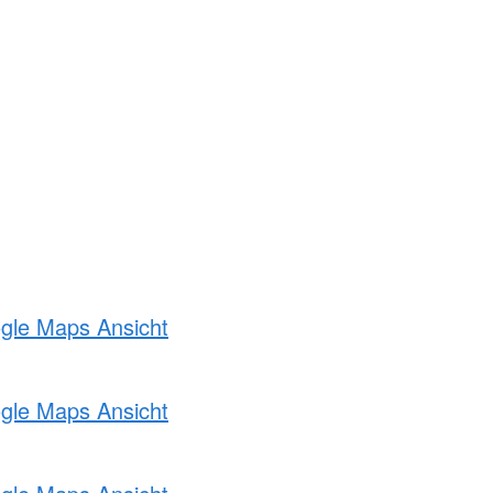
ogle Maps Ansicht
ogle Maps Ansicht