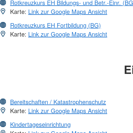
Rotkreuzkurs EH Bildungs- und Betr.-Einr. (BG
Karte:
Link zur Google Maps Ansicht
Rotkreuzkurs EH Fortbildung (BG)
Karte:
Link zur Google Maps Ansicht
E
Bereitschaften / Katastrophenschutz
Karte:
Link zur Google Maps Ansicht
Kindertageseinrichtung