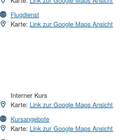
Karte:
Link zur Google Maps Ansicht
Flugdienst
Karte:
Link zur Google Maps Ansicht
Interner Kurs
Karte:
Link zur Google Maps Ansicht
Kursangebote
Karte:
Link zur Google Maps Ansicht