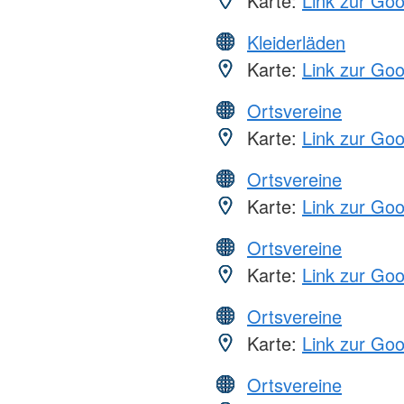
Karte:
Link zur Go
Kleiderläden
Karte:
Link zur Go
Ortsvereine
Karte:
Link zur Go
Ortsvereine
Karte:
Link zur Go
Ortsvereine
Karte:
Link zur Go
Ortsvereine
Karte:
Link zur Go
Ortsvereine