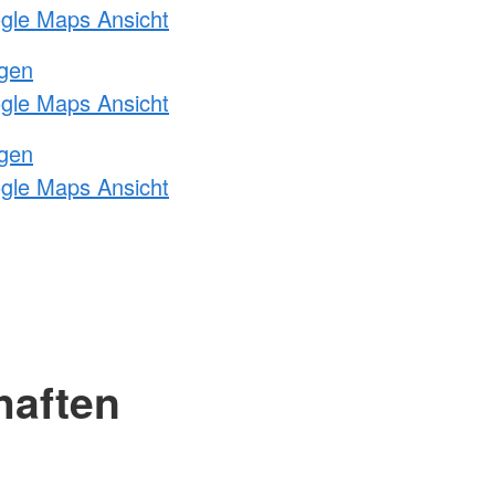
ogle Maps Ansicht
ngen
ogle Maps Ansicht
ngen
ogle Maps Ansicht
haften