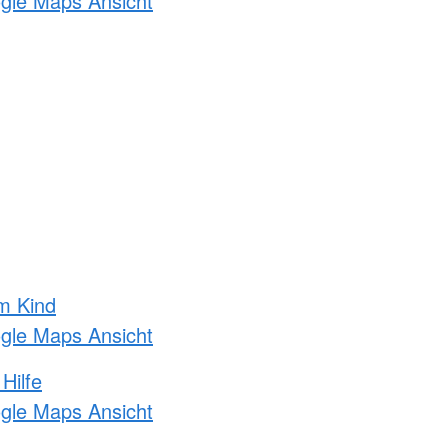
ogle Maps Ansicht
m Kind
ogle Maps Ansicht
Hilfe
ogle Maps Ansicht