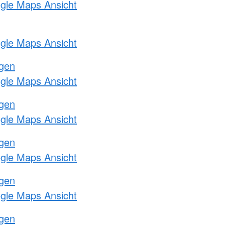
ogle Maps Ansicht
ogle Maps Ansicht
ngen
ogle Maps Ansicht
ngen
ogle Maps Ansicht
ngen
ogle Maps Ansicht
ngen
ogle Maps Ansicht
ngen