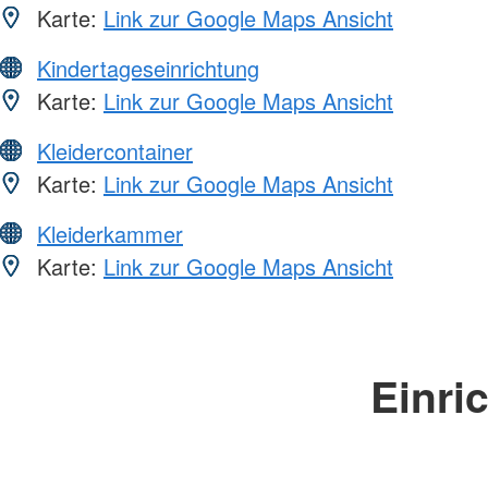
Karte:
Link zur Google Maps Ansicht
Kindertageseinrichtung
Karte:
Link zur Google Maps Ansicht
Kleidercontainer
Karte:
Link zur Google Maps Ansicht
Kleiderkammer
Karte:
Link zur Google Maps Ansicht
Einri