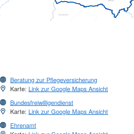
Beratung zur Pflegeversicherung
Karte:
Link zur Google Maps Ansicht
Bundesfreiwilligendienst
Karte:
Link zur Google Maps Ansicht
Ehrenamt