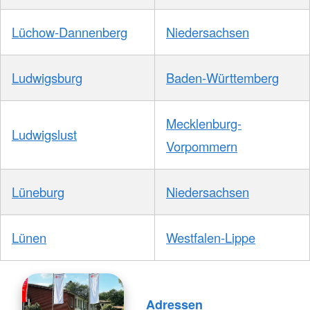
Lüchow-Dannenberg
Niedersachsen
Ludwigsburg
Baden-Württemberg
Mecklenburg-
Ludwigslust
Vorpommern
Lüneburg
Niedersachsen
Lünen
Westfalen-Lippe
Adressen