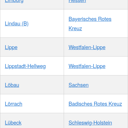
Bayerisches Rotes
Lindau (B)
Kreuz
Lippe
Westfalen-Lippe
Lippstadt-Hellweg
Westfalen-Lippe
Löbau
Sachsen
Lörrach
Badisches Rotes Kreuz
Lübeck
Schleswig-Holstein