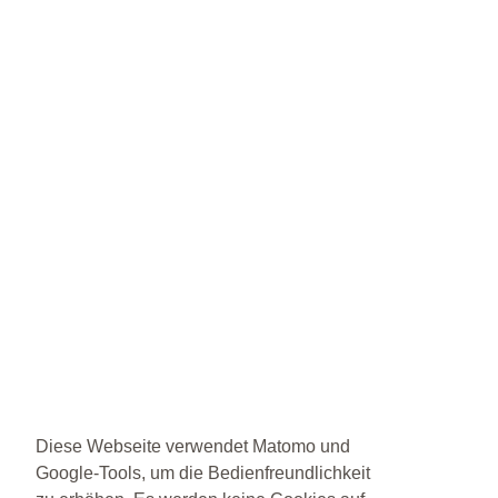
Diese Webseite verwendet Matomo und
Google-Tools, um die Bedienfreundlichkeit