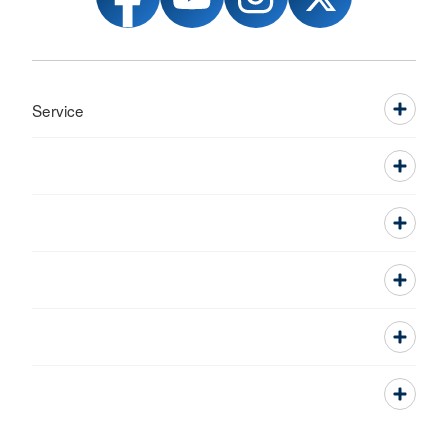
Service