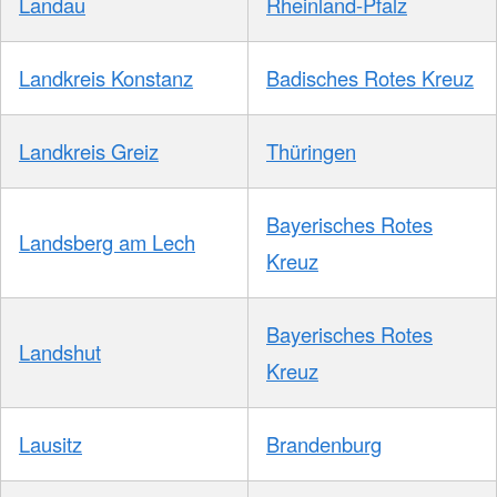
Landau
Rheinland-Pfalz
Landkreis Konstanz
Badisches Rotes Kreuz
Landkreis Greiz
Thüringen
Bayerisches Rotes
Landsberg am Lech
Kreuz
Bayerisches Rotes
Landshut
Kreuz
Lausitz
Brandenburg