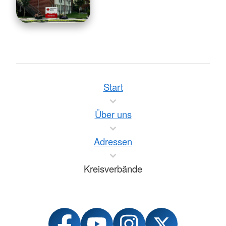
Start
Über uns
Adressen
Kreisverbände