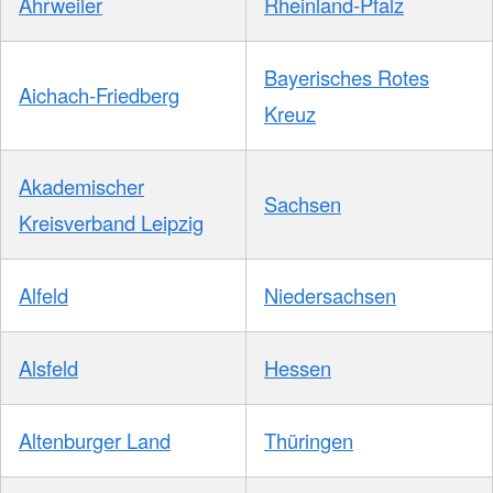
Ahrweiler
Rheinland-Pfalz
Bayerisches Rotes
Aichach-Friedberg
Kreuz
Akademischer
Sachsen
Kreisverband Leipzig
Alfeld
Niedersachsen
Alsfeld
Hessen
Altenburger Land
Thüringen