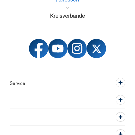
Kreisverbände
Service