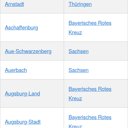
Arnstadt
Thüringen
Bayerisches Rotes
Aschaffenburg
Kreuz
Aue-Schwarzenberg
Sachsen
Auerbach
Sachsen
Bayerisches Rotes
Augsburg-Land
Kreuz
Bayerisches Rotes
Augsburg-Stadt
Kreuz