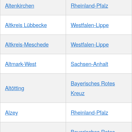
Altenkirchen
Rheinland-Pfalz
Altkreis Lübbecke
Westfalen-Lippe
Altkreis-Meschede
Westfalen-Lippe
Altmark-West
Sachsen-Anhalt
Bayerisches Rotes
Altötting
Kreuz
Alzey
Rheinland-Pfalz
Bayerisches Rotes