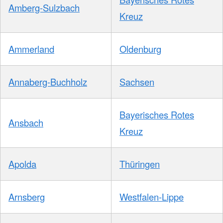
Amberg-Sulzbach
Kreuz
Ammerland
Oldenburg
Annaberg-Buchholz
Sachsen
Bayerisches Rotes
Ansbach
Kreuz
Apolda
Thüringen
Arnsberg
Westfalen-Lippe