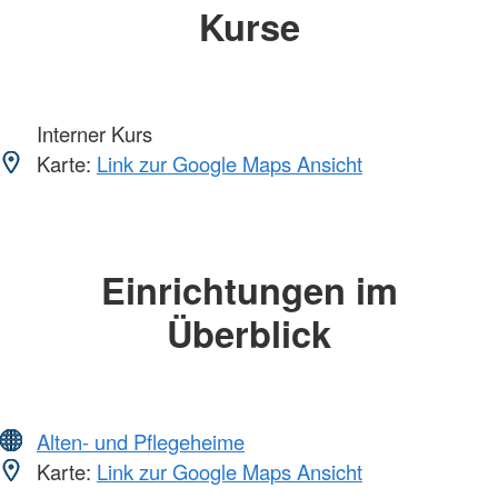
Kurse
Interner Kurs
Karte:
Link zur Google Maps Ansicht
Einrichtungen im
Überblick
Alten- und Pflegeheime
Karte:
Link zur Google Maps Ansicht