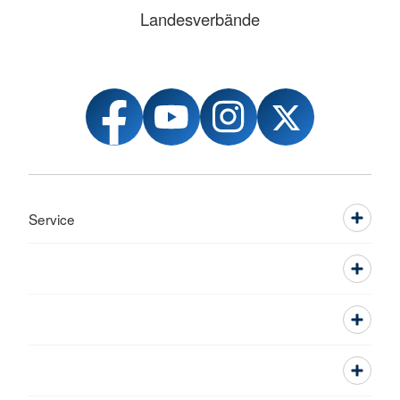
Landesverbände
Service