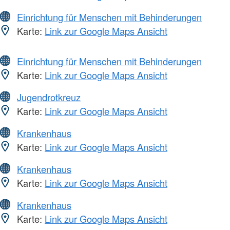
Einrichtung für Menschen mit Behinderungen
Karte:
Link zur Google Maps Ansicht
Einrichtung für Menschen mit Behinderungen
Karte:
Link zur Google Maps Ansicht
Jugendrotkreuz
Karte:
Link zur Google Maps Ansicht
Krankenhaus
Karte:
Link zur Google Maps Ansicht
Krankenhaus
Karte:
Link zur Google Maps Ansicht
Krankenhaus
Karte:
Link zur Google Maps Ansicht