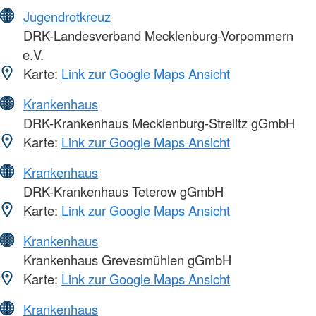
Jugendrotkreuz
DRK-Landesverband Mecklenburg-Vorpommern
e.V.
Karte:
Link zur Google Maps Ansicht
Krankenhaus
DRK-Krankenhaus Mecklenburg-Strelitz gGmbH
Karte:
Link zur Google Maps Ansicht
Krankenhaus
DRK-Krankenhaus Teterow gGmbH
Karte:
Link zur Google Maps Ansicht
Krankenhaus
Krankenhaus Grevesmühlen gGmbH
Karte:
Link zur Google Maps Ansicht
Krankenhaus