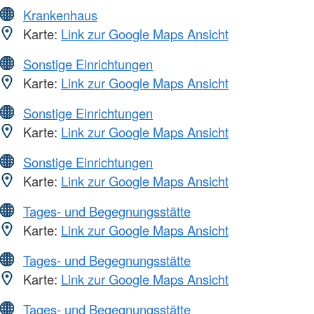
Krankenhaus
Karte:
Link zur Google Maps Ansicht
Sonstige Einrichtungen
Karte:
Link zur Google Maps Ansicht
Sonstige Einrichtungen
Karte:
Link zur Google Maps Ansicht
Sonstige Einrichtungen
Karte:
Link zur Google Maps Ansicht
Tages- und Begegnungsstätte
Karte:
Link zur Google Maps Ansicht
Tages- und Begegnungsstätte
Karte:
Link zur Google Maps Ansicht
Tages- und Begegnungsstätte