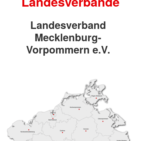
Landesverbände
Landesverband
Mecklenburg-
Vorpommern e.V.