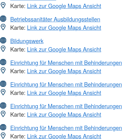
Karte:
Link zur Google Maps Ansicht
Betriebssanitäter Ausbildungsstellen
Karte:
Link zur Google Maps Ansicht
Bildungswerk
Karte:
Link zur Google Maps Ansicht
Einrichtung für Menschen mit Behinderungen
Karte:
Link zur Google Maps Ansicht
Einrichtung für Menschen mit Behinderungen
Karte:
Link zur Google Maps Ansicht
Einrichtung für Menschen mit Behinderungen
Karte:
Link zur Google Maps Ansicht
Einrichtung für Menschen mit Behinderungen
Karte:
Link zur Google Maps Ansicht