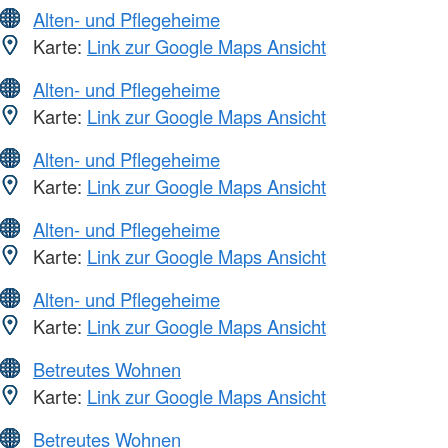
Alten- und Pflegeheime
Karte:
Link zur Google Maps Ansicht
Alten- und Pflegeheime
Karte:
Link zur Google Maps Ansicht
Alten- und Pflegeheime
Karte:
Link zur Google Maps Ansicht
Alten- und Pflegeheime
Karte:
Link zur Google Maps Ansicht
Alten- und Pflegeheime
Karte:
Link zur Google Maps Ansicht
Betreutes Wohnen
Karte:
Link zur Google Maps Ansicht
Betreutes Wohnen