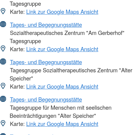
Tagesgruppe
Karte:
Link zur Google Maps Ansicht
Tages- und Begegnungsstätte
Sozialtherapeutisches Zentrum "Am Gerberhof"
Tagesgruppe
Karte:
Link zur Google Maps Ansicht
Tages- und Begegnungsstätte
Tagesgruppe Sozialtherapeutisches Zentrum "Alter
Speicher"
Karte:
Link zur Google Maps Ansicht
Tages- und Begegnungsstätte
Tagesgruppe für Menschen mit seelischen
Beeinträchtigungen "Alter Speicher"
Karte:
Link zur Google Maps Ansicht