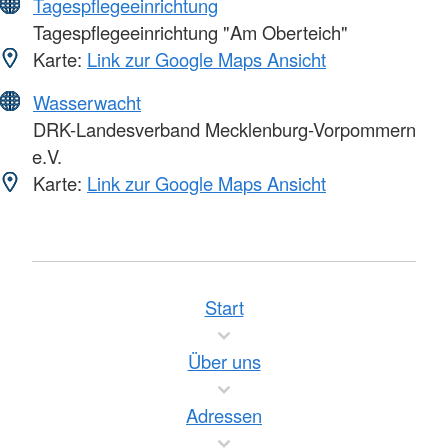
Tagespflegeeinrichtung
Tagespflegeeinrichtung "Am Oberteich"
Karte:
Link zur Google Maps Ansicht
Wasserwacht
DRK-Landesverband Mecklenburg-Vorpommern
e.V.
Karte:
Link zur Google Maps Ansicht
Start
Über uns
Adressen