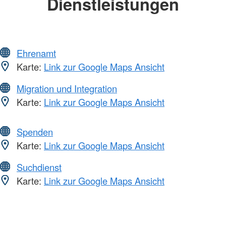
Dienstleistungen
Ehrenamt
Karte:
Link zur Google Maps Ansicht
Migration und Integration
Karte:
Link zur Google Maps Ansicht
Spenden
Karte:
Link zur Google Maps Ansicht
Suchdienst
Karte:
Link zur Google Maps Ansicht