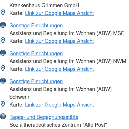
Krankenhaus Grimmen GmbH
Karte:
Link zur Google Maps Ansicht
Sonstige Einrichtungen
Assistenz und Begleitung im Wohnen (ABW) MSE
Karte:
Link zur Google Maps Ansicht
Sonstige Einrichtungen
Assistenz und Begleitung im Wohnen (ABW) NWM
Karte:
Link zur Google Maps Ansicht
Sonstige Einrichtungen
Assistenz und Begleitung im Wohnen (ABW)
Schwerin
Karte:
Link zur Google Maps Ansicht
Tages- und Begegnungsstätte
Sozialtherapeutisches Zentrum "Alte Post"