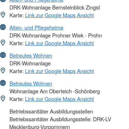
DRK-Wohnanlage Bernsteinblick Zingst
Karte:
Link zur Google Maps Ansicht
Alten- und Pflegeheime
DRK-Wohnanlage Prohner Wiek - Prohn
Karte:
Link zur Google Maps Ansicht
Betreutes Wohnen
DRK-Wohnanlage
Karte:
Link zur Google Maps Ansicht
Betreutes Wohnen
Wohnanlage Am Oberteich -Schönberg
Karte:
Link zur Google Maps Ansicht
Betriebssanitäter Ausbildungsstellen
Betriebssanitäter Ausbildungsstelle: DRK-LV
Mecklenburg-Vorpommern