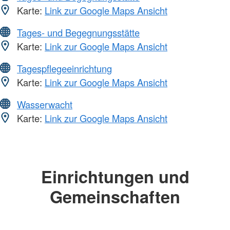
Karte:
Link zur Google Maps Ansicht
Tages- und Begegnungsstätte
Karte:
Link zur Google Maps Ansicht
Tagespflegeeinrichtung
Karte:
Link zur Google Maps Ansicht
Wasserwacht
Karte:
Link zur Google Maps Ansicht
Einrichtungen und
Gemeinschaften