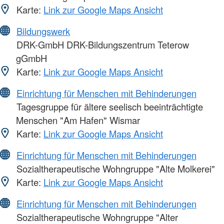
Karte:
Link zur Google Maps Ansicht
Bildungswerk
DRK-GmbH DRK-Bildungszentrum Teterow
gGmbH
Karte:
Link zur Google Maps Ansicht
Einrichtung für Menschen mit Behinderungen
Tagesgruppe für ältere seelisch beeinträchtigte
Menschen "Am Hafen" Wismar
Karte:
Link zur Google Maps Ansicht
Einrichtung für Menschen mit Behinderungen
Sozialtherapeutische Wohngruppe "Alte Molkerei"
Karte:
Link zur Google Maps Ansicht
Einrichtung für Menschen mit Behinderungen
Sozialtherapeutische Wohngruppe "Alter