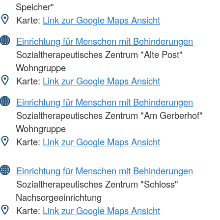
Speicher"
Karte:
Link zur Google Maps Ansicht
Einrichtung für Menschen mit Behinderungen
Sozialtherapeutisches Zentrum "Alte Post"
Wohngruppe
Karte:
Link zur Google Maps Ansicht
Einrichtung für Menschen mit Behinderungen
Sozialtherapeutisches Zentrum "Am Gerberhof"
Wohngruppe
Karte:
Link zur Google Maps Ansicht
Einrichtung für Menschen mit Behinderungen
Sozialtherapeutisches Zentrum "Schloss"
Nachsorgeeinrichtung
Karte:
Link zur Google Maps Ansicht