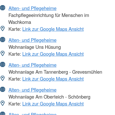
Alten- und Pflegeheime
Fachpflegeeinrichtung für Menschen im
Wachkoma
Karte:
Link zur Google Maps Ansicht
Alten- und Pflegeheime
Wohnanlage Uns Hüsung
Karte:
Link zur Google Maps Ansicht
Alten- und Pflegeheime
Wohnanlage Am Tannenberg - Grevesmühlen
Karte:
Link zur Google Maps Ansicht
Alten- und Pflegeheime
Wohnanlage Am Oberteich - Schönberg
Karte:
Link zur Google Maps Ansicht
Alten- und Pflegeheime