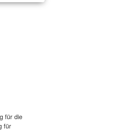
 für die
 für