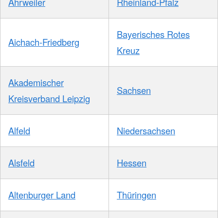
Ahrweiler
Rheinland-Pfalz
Bayerisches Rotes
Aichach-Friedberg
Kreuz
Akademischer
Sachsen
Kreisverband Leipzig
Alfeld
Niedersachsen
Alsfeld
Hessen
Altenburger Land
Thüringen