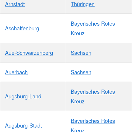
Arnstadt
Thüringen
Bayerisches Rotes
Aschaffenburg
Kreuz
Aue-Schwarzenberg
Sachsen
Auerbach
Sachsen
Bayerisches Rotes
Augsburg-Land
Kreuz
Bayerisches Rotes
Augsburg-Stadt
Kreuz