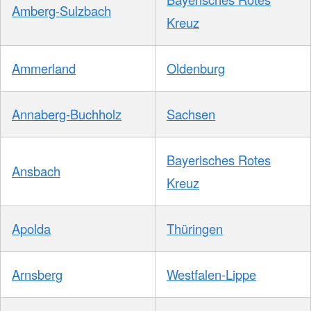
Amberg-Sulzbach
Kreuz
Ammerland
Oldenburg
Annaberg-Buchholz
Sachsen
Bayerisches Rotes
Ansbach
Kreuz
Apolda
Thüringen
Arnsberg
Westfalen-Lippe