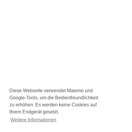
Diese Webseite verwendet Matomo und
Google-Tools, um die Bedienfreundlichkeit
zu erhöhen. Es werden keine Cookies auf
Ihrem Endgerät gesetzt.
Weitere Informationen