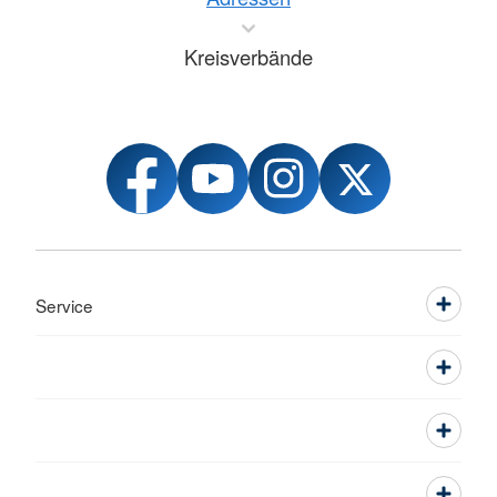
Kreisverbände
Service