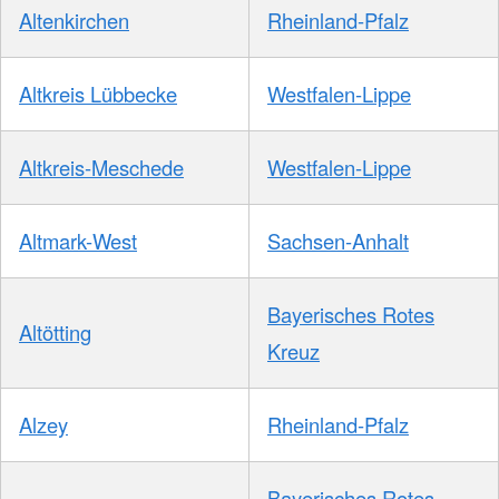
Altenkirchen
Rheinland-Pfalz
Altkreis Lübbecke
Westfalen-Lippe
Altkreis-Meschede
Westfalen-Lippe
Altmark-West
Sachsen-Anhalt
Bayerisches Rotes
Altötting
Kreuz
Alzey
Rheinland-Pfalz
Bayerisches Rotes