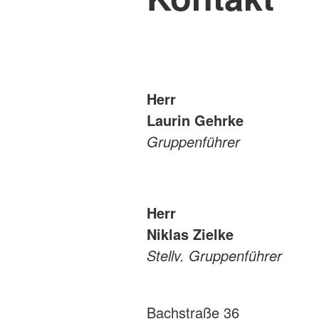
Herr
Laurin Gehrke
Gruppenführer
Herr
Niklas Zielke
Stellv. Gruppenführer
Bachstraße 36