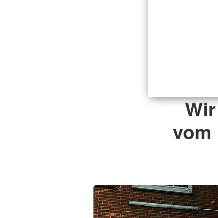
Wir
vom 