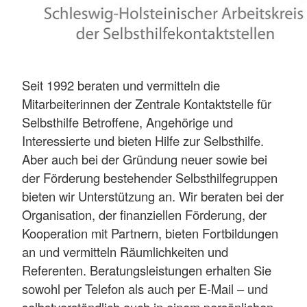
Seit 1992 beraten und vermitteln die
Mitarbeiterinnen der Zentrale Kontaktstelle für
Selbsthilfe Betroffene, Angehörige und
Interessierte und bieten Hilfe zur Selbsthilfe.
Aber auch bei der Gründung neuer sowie bei
der Förderung bestehender Selbsthilfegruppen
bieten wir Unterstützung an. Wir beraten bei der
Organisation, der finanziellen Förderung, der
Kooperation mit Partnern, bieten Fortbildungen
an und vermitteln Räumlichkeiten und
Referenten. Beratungsleistungen erhalten Sie
sowohl per Telefon als auch per E-Mail – und
selbstverständlich auch in einem persönlichen