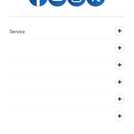
Service