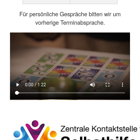
Für persönliche Gespräche bitten wir um
vorherige Terminabsprache.