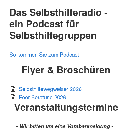
Das Selbsthilferadio -
ein Podcast für
Selbsthilfegruppen
So kommen Sie zum Podcast
Flyer & Broschüren
Selbsthilfewegweiser 2026
Peer-Beratung 2026
Veranstaltungstermine
- Wir bitten um eine Vorabanmeldung -