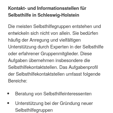
Kontakt- und Informationsstellen für
Selbsthilfe in Schleswig-Holstein
Die meisten Selbsthilfegruppen entstehen und
entwickeln sich nicht von allein. Sie bedürfen
häufig der Anregung und vielfältigen
Unterstützung durch Experten in der Selbsthilfe
oder erfahrener Gruppenmitglieder. Diese
Aufgaben übernehmen insbesondere die
Selbsthilfekontaktstellen. Das Aufgabenprofil
der Selbsthilfekontaktstellen umfasst folgende
Bereiche:
Beratung von Selbsthilfeinteressenten
Unterstützung bei der Gründung neuer
Selbsthilfegruppen