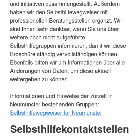
und initiativen zusammengestellt. Außerdem
haben wir den Selbsthilfewegweiser mit
professionellen Beratungsstellen ergänzt. Wir
sind Ihnen sehr dankbar, wenn Sie uns über
weitere noch nicht aufgeführte
Selbsthilfegruppen informieren, damit wir diese
Broschüre ständig vervollständigen können.
Ebenfalls bitten wir um Informationen über alle
Änderungen von Daten, um diese aktuell
weitergeben zu können.
Informationen und Hinweise der zurzeit in
Neumünster bestehenden Gruppen:
Selbsthilfewegweiser für Neumünster
Selbsthilfekontaktstellen