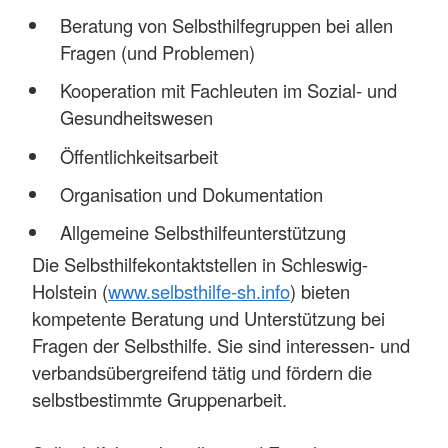
Beratung von Selbsthilfegruppen bei allen
Fragen (und Problemen)
Kooperation mit Fachleuten im Sozial- und
Gesundheitswesen
Öffentlichkeitsarbeit
Organisation und Dokumentation
Allgemeine Selbsthilfeunterstützung
Die Selbsthilfekontaktstellen in Schleswig-
Holstein (
www.selbsthilfe-sh.info
) bieten
kompetente Beratung und Unterstützung bei
Fragen der Selbsthilfe. Sie sind interessen- und
verbandsübergreifend tätig und fördern die
selbstbestimmte Gruppenarbeit.