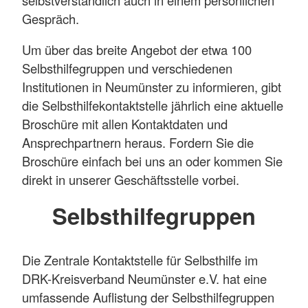
Gespräch.
Um über das breite Angebot der etwa 100
Selbsthilfegruppen und verschiedenen
Institutionen in Neumünster zu informieren, gibt
die Selbsthilfekontaktstelle jährlich eine aktuelle
Broschüre mit allen Kontaktdaten und
Ansprechpartnern heraus. Fordern Sie die
Broschüre einfach bei uns an oder kommen Sie
direkt in unserer Geschäftsstelle vorbei.
Selbsthilfegruppen
Die Zentrale Kontaktstelle für Selbsthilfe im
DRK-Kreisverband Neumünster e.V. hat eine
umfassende Auflistung der Selbsthilfegruppen