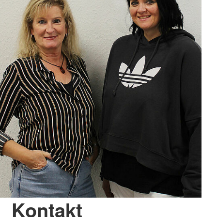
Kontakt