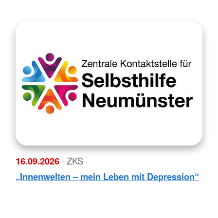
16.09.2026
· ZKS
„Innenwelten – mein Leben mit Depression“