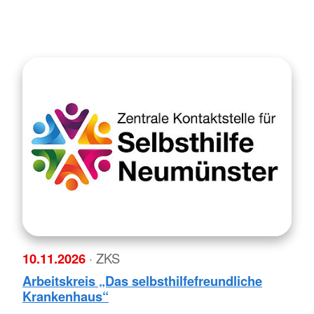
10.11.2026
· ZKS
Arbeitskreis „Das selbsthilfefreundliche
Krankenhaus“