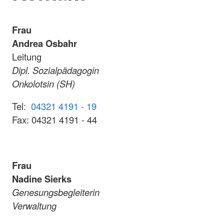
Frau
Andrea Osbahr
Leitung
Dipl. Sozialpädagogin
Onkolotsin (SH)
Tel:
04321 4191 - 19
Fax: 04321 4191 - 44
Frau
Nadine Sierks
Genesungsbegleiterin
Verwaltung