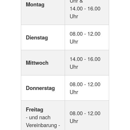
Uhr &
Montag
14.00 - 16.00
Uhr
08.00 - 12.00
Dienstag
Uhr
14.00 - 16.00
Mittwoch
Uhr
08.00 - 12.00
Donnerstag
Uhr
Freitag
08.00 - 12.00
- und nach
Uhr
Vereinbarung -