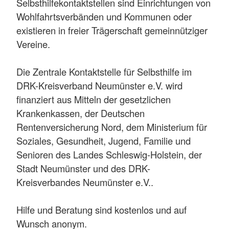
Selbsthilfekontaktstellen sind Einrichtungen von
Wohlfahrtsverbänden und Kommunen oder
existieren in freier Trägerschaft gemeinnütziger
Vereine.
Die Zentrale Kontaktstelle für Selbsthilfe im
DRK-Kreisverband Neumünster e.V. wird
finanziert aus Mitteln der gesetzlichen
Krankenkassen, der Deutschen
Rentenversicherung Nord, dem Ministerium für
Soziales, Gesundheit, Jugend, Familie und
Senioren des Landes Schleswig-Holstein, der
Stadt Neumünster und des DRK-
Kreisverbandes Neumünster e.V..
Hilfe und Beratung sind kostenlos und auf
Wunsch anonym.