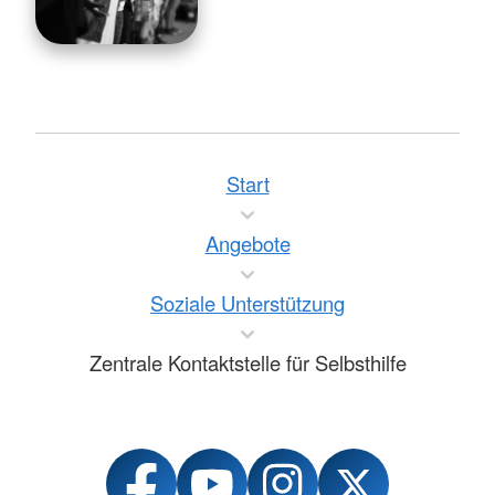
Start
Angebote
Soziale Unterstützung
Zentrale Kontaktstelle für Selbsthilfe