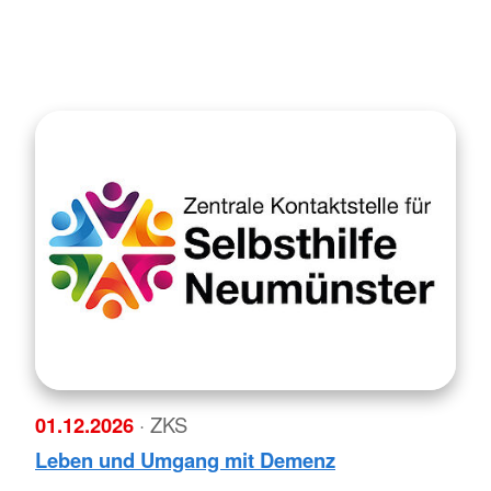
01.12.2026
· ZKS
Leben und Umgang mit Demenz