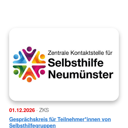
01.12.2026
· ZKS
Gesprächskreis für Teilnehmer*innen von
Selbsthilfegruppen