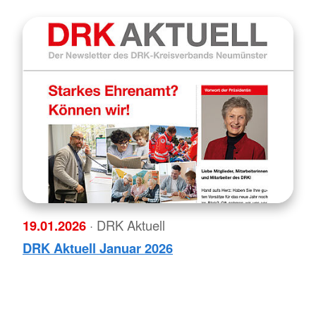
19.01.2026
· DRK Aktuell
DRK Aktuell Januar 2026