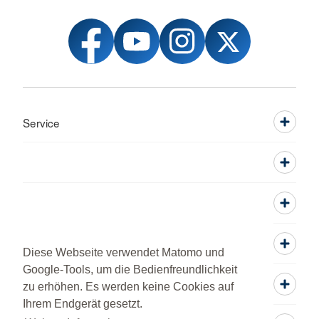
Service
Diese Webseite verwendet Matomo und
Google-Tools, um die Bedienfreundlichkeit
zu erhöhen. Es werden keine Cookies auf
Ihrem Endgerät gesetzt.