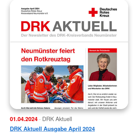
01.04.2024
· DRK Aktuell
DRK Aktuell Ausgabe April 2024