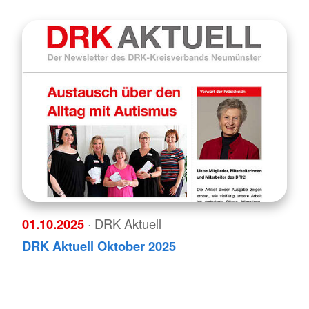
01.10.2025
· DRK Aktuell
DRK Aktuell Oktober 2025