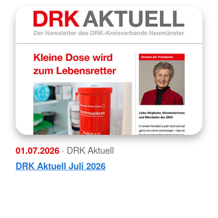
01.07.2026
· DRK Aktuell
DRK Aktuell Juli 2026