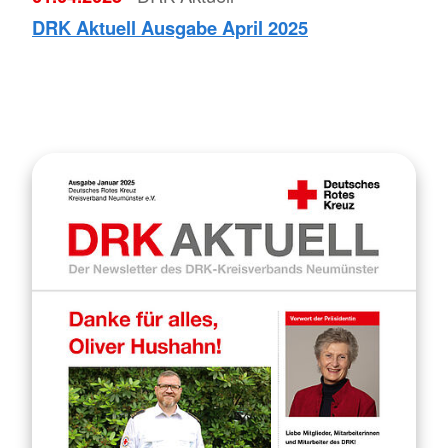
DRK Aktuell Ausgabe April 2025