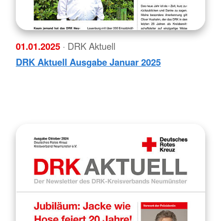
01.01.2025
· DRK Aktuell
DRK Aktuell Ausgabe Januar 2025