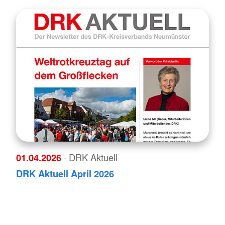
01.04.2026
· DRK Aktuell
DRK Aktuell April 2026