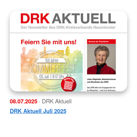
08.07.2025
· DRK Aktuell
DRK Aktuell Juli 2025