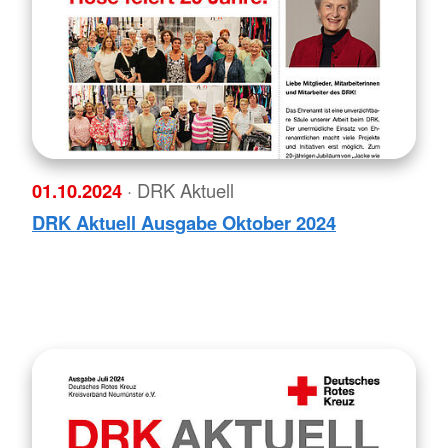
01.10.2024
· DRK Aktuell
DRK Aktuell Ausgabe Oktober 2024