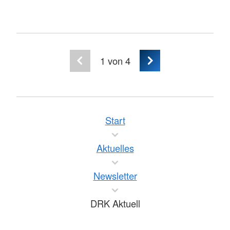
1
von 4
Start
Aktuelles
Newsletter
DRK Aktuell