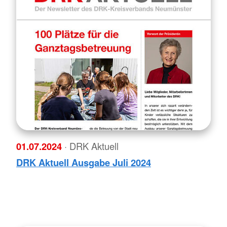
01.07.2024
· DRK Aktuell
DRK Aktuell Ausgabe Juli 2024