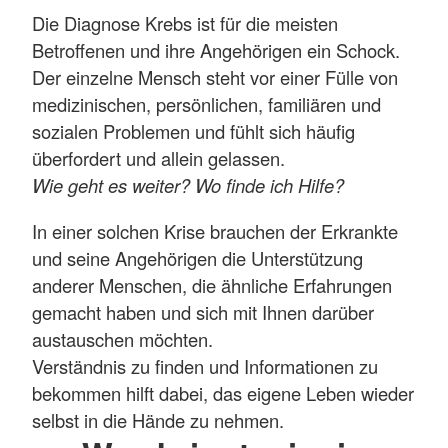
Die Diagnose Krebs ist für die meisten
Betroffenen und ihre Angehörigen ein Schock.
Der einzelne Mensch steht vor einer Fülle von
medizinischen, persönlichen, familiären und
sozialen Problemen und fühlt sich häufig
überfordert und allein gelassen.
Wie geht es weiter? Wo finde ich Hilfe?
In einer solchen Krise brauchen der Erkrankte
und seine Angehörigen die Unterstützung
anderer Menschen, die ähnliche Erfahrungen
gemacht haben und sich mit Ihnen darüber
austauschen möchten.
Verständnis zu finden und Informationen zu
bekommen hilft dabei, das eigene Leben wieder
selbst in die Hände zu nehmen.