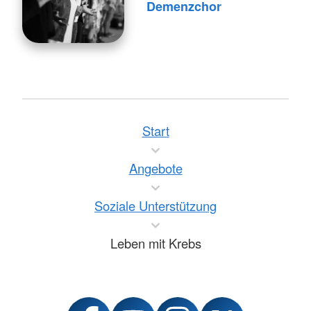
Demenzchor
Start
Angebote
Soziale Unterstützung
Leben mit Krebs