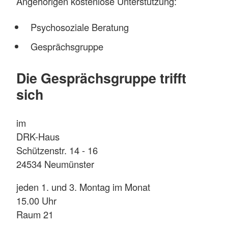
Angehörigen kostenlose Unterstützung:
Psychosoziale Beratung
Gesprächsgruppe
Die Gesprächsgruppe trifft
sich
im
DRK-Haus
Schützenstr. 14 - 16
24534 Neumünster
jeden 1. und 3. Montag im Monat
15.00 Uhr
Raum 21