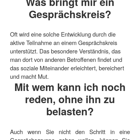
Was bringt mir ein
Gesprächskreis?
Oft wird eine solche Entwicklung durch die
aktive Teilnahme an einem Gesprächskreis
unterstützt. Das besondere Verständnis, das
man dort von anderen Betroffenen findet und
das soziale Miteinander erleichtert, bereichert
und macht Mut.
Mit wem kann ich noch
reden, ohne ihn zu
belasten?
Auch wenn Sie nicht den Schritt in eine
Gesprächsgruppe gehen wollen, können Sie