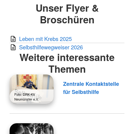
Unser Flyer &
Broschüren
Leben mit Krebs 2025
Selbsthilfewegweiser 2026
Weitere interessante
Themen
Zentrale Kontaktstelle
für Selbsthilfe
Foto: DRK-KV
Neumünster e.V.