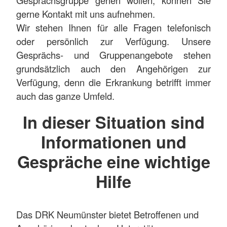
gerne Kontakt mit uns aufnehmen.
Wir stehen Ihnen für alle Fragen telefonisch
oder persönlich zur Verfügung. Unsere
Gesprächs- und Gruppenangebote stehen
grundsätzlich auch den Angehörigen zur
Verfügung, denn die Erkrankung betrifft immer
auch das ganze Umfeld.
In dieser Situation sind
Informationen und
Gespräche eine wichtige
Hilfe
Das DRK Neumünster bietet Betroffenen und