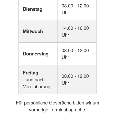
08.00 - 12.00
Dienstag
Uhr
14.00 - 16.00
Mittwoch
Uhr
08.00 - 12.00
Donnerstag
Uhr
Freitag
08.00 - 12.00
- und nach
Uhr
Vereinbarung -
Für persönliche Gespräche bitten wir um
vorherige Terminabsprache.