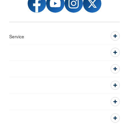
Service