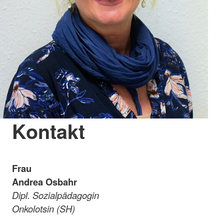
Kontakt
Frau
Andrea Osbahr
Dipl. Sozialpädagogin
Onkolotsin (SH)