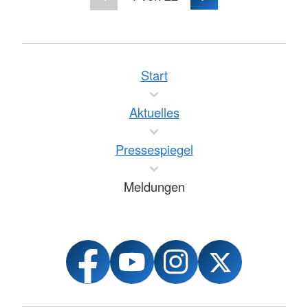
Start
Aktuelles
Pressespiegel
Meldungen