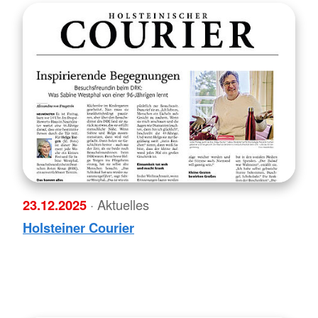
23.12.2025
· Aktuelles
Holsteiner Courier