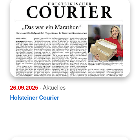
26.09.2025
· Aktuelles
Holsteiner Courier