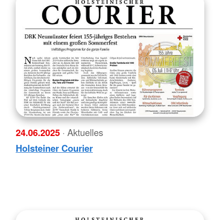
24.06.2025
· Aktuelles
Holsteiner Courier