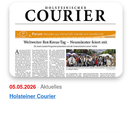
05.05.2026
· Aktuelles
Holsteiner Courier