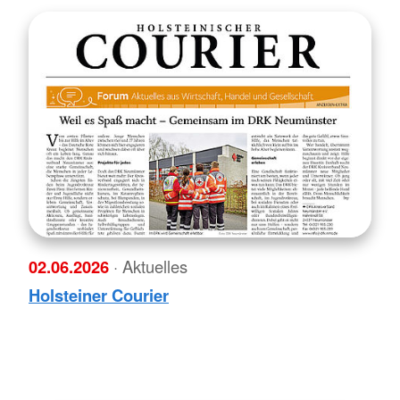
02.06.2026
· Aktuelles
Holsteiner Courier