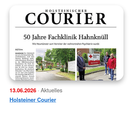
13.06.2026
· Aktuelles
Holsteiner Courier