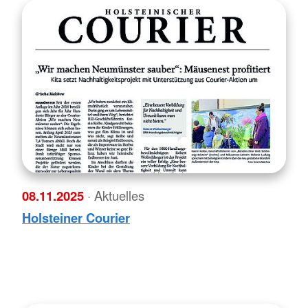
08.11.2025
· Aktuelles
Holsteiner Courier