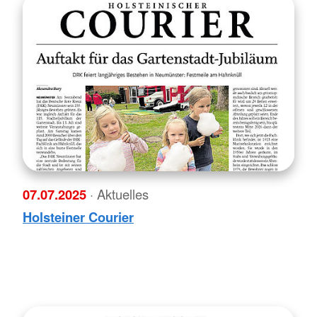
07.07.2025
· Aktuelles
Holsteiner Courier