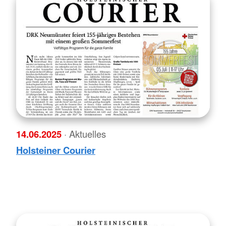
14.06.2025
· Aktuelles
Holsteiner Courier