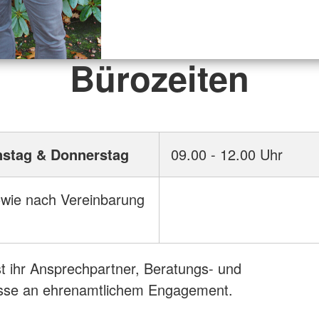
Bürozeiten
nstag & Donnerstag
09.00 - 12.00 Uhr
wie nach Vereinbarung
st ihr Ansprechpartner, Beratungs- und
eresse an ehrenamtlichem Engagement.