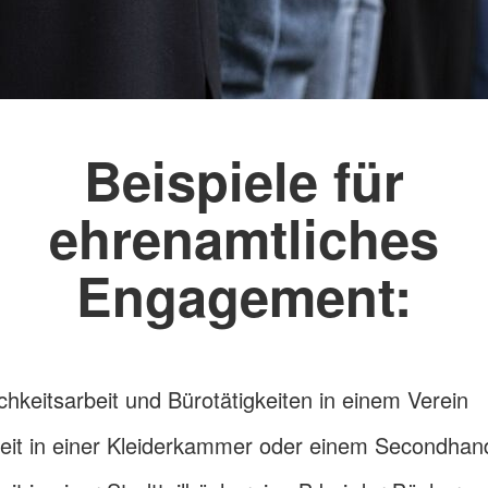
Beispiele für
ehrenamtliches
Engagement:
ichkeitsarbeit und Bürotätigkeiten in einem Verein
beit in einer Kleiderkammer oder einem Secondha