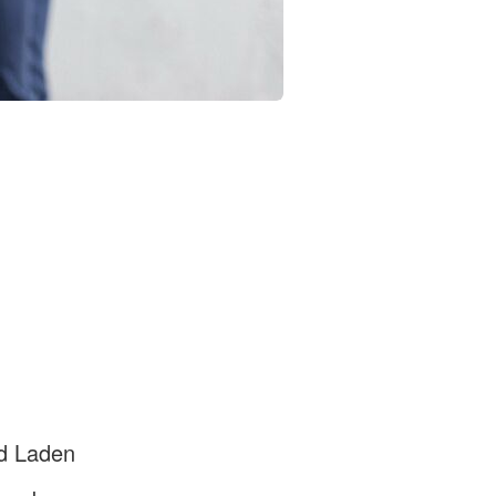
nd Laden