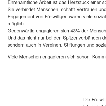
Ehrenamtliche Arbeit ist das Herzstück einer s
Sie verbindet Menschen, schafft Vertrauen un
Engagement von Freiwilligen wären viele sozial
möglich.
Gegenwärtig engagieren sich 43% der Mensche
Und das nicht nur bei den Spitzenverbänden d
sondern auch in Vereinen, Stiftungen und sozia
Viele Menschen engagieren sich schon! Komm
Die Freiwi