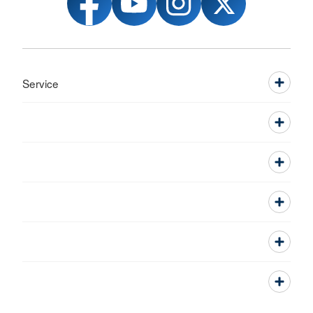
Service