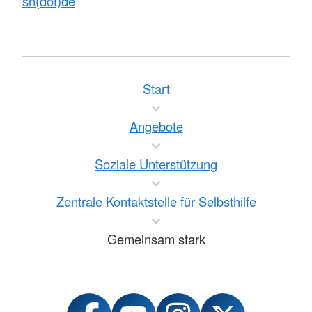
sh(dot)de
Start
Angebote
Soziale Unterstützung
Zentrale Kontaktstelle für Selbsthilfe
Gemeinsam stark