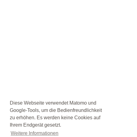
Diese Webseite verwendet Matomo und
Google-Tools, um die Bedienfreundlichkeit
zu erhöhen. Es werden keine Cookies auf
Ihrem Endgerät gesetzt.
Weitere Informationen