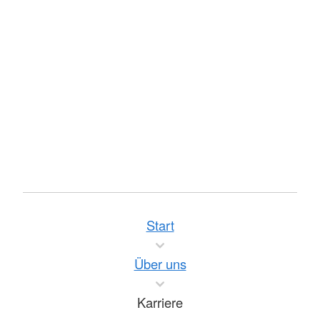
Start
Über uns
Karriere