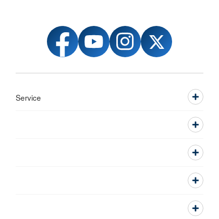
Service