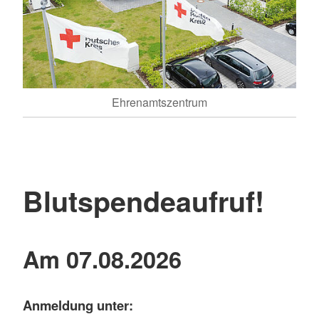
Ehrenamtszentrum
Blutspendeaufruf!
Am 07.08.2026
Anmeldung unter: