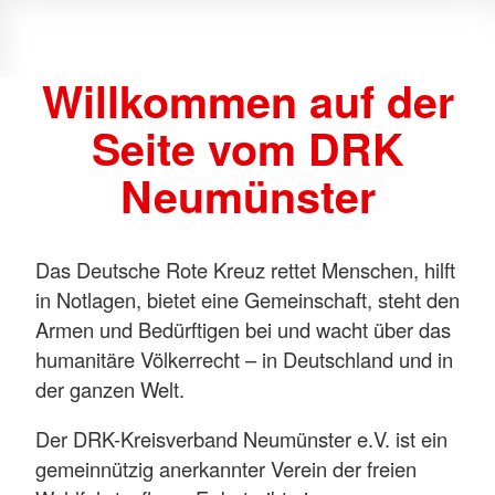
Willkommen auf der
Seite vom DRK
Neumünster
Das Deutsche Rote Kreuz rettet Menschen, hilft
in Notlagen, bietet eine Gemeinschaft, steht den
Armen und Bedürftigen bei und wacht über das
humanitäre Völkerrecht – in Deutschland und in
der ganzen Welt.
Der DRK-Kreisverband Neumünster e.V. ist ein
gemeinnützig anerkannter Verein der freien