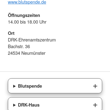
www.blutspende.de
Öffnungszeiten
14.00 bis 18.00 Uhr
Ort
DRK-Ehrenamtszentrum
Bachstr. 36
24534 Neumünster
Blutspende
DRK-Haus