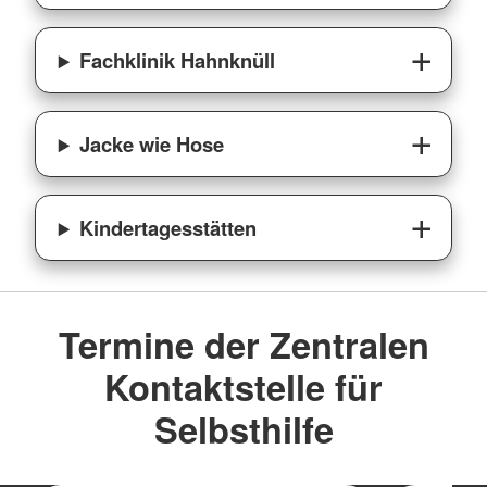
Fachklinik Hahnknüll
Jacke wie Hose
Kindertagesstätten
Termine der Zentralen
Kontaktstelle für
Selbsthilfe